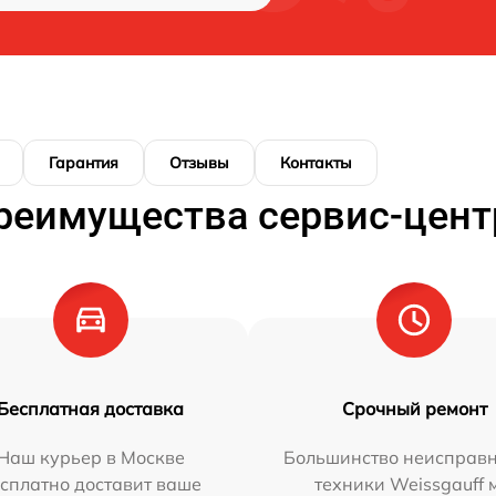
Гарантия
Отзывы
Контакты
реимущества сервис-цент
Бесплатная доставка
Срочный ремонт
Наш курьер в Москве
Большинство неисправн
сплатно доставит ваше
техники Weissgauff 