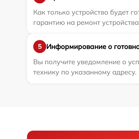
Как только устройство будет 
гарантию на ремонт устройства 
Информирование о готовно
5
Вы получите уведомление о усп
технику по указанному адресу.