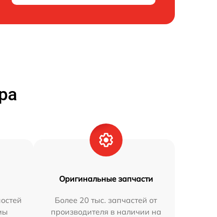
ра
Оригинальные запчасти
остей
Более 20 тыс. запчастей от
мы
производителя в наличии на