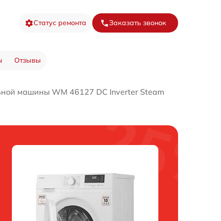
Статус ремонта
Заказать звонок
ы
Отзывы
ьной машины WM 46127 DC Inverter Steam