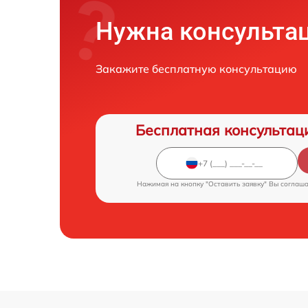
Нужна консульта
Закажите бесплатную консультацию
Бесплатная консультац
Нажимая на кнопку "Оставить заявку" Вы соглаш