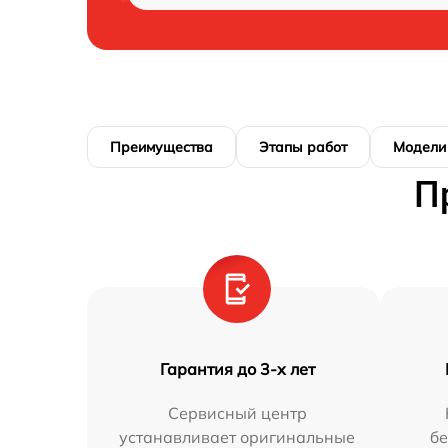
Преимущества
Этапы работ
Модели
П
Гарантия до 3-х лет
Сервисный центр
устанавливает оригинальные
бе