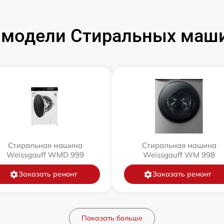
модели Стиральных маши
Стиральная машина
Стиральная машина
Weissgauff WMD 999
Weissgauff WM 998
Заказать ремонт
Заказать ремонт
Показать больше