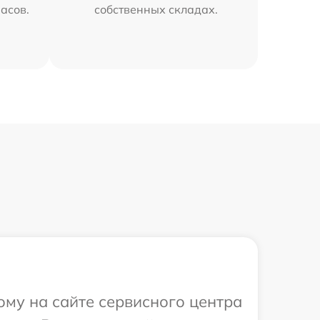
часов.
собственных складах.
ому на сайте сервисного центра