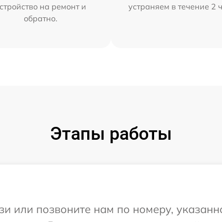
стройство на ремонт и
устраняем в течение 2 
обратно.
Этапы работы
и или позвоните нам по номеру, указанн