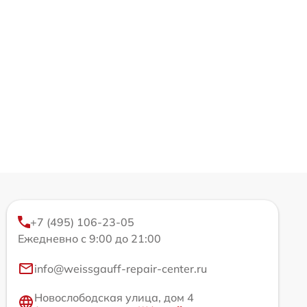
+7 (495) 106-23-05
Ежедневно с 9:00 до 21:00
info@weissgauff-repair-center.ru
Новослободская улица, дом 4