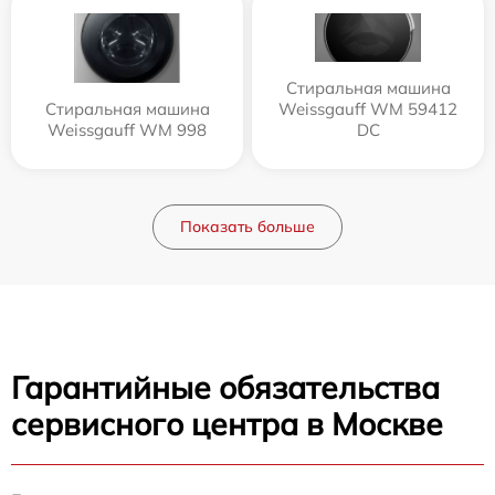
Стиральная машина
Стиральная машина
Weissgauff WM 59412
Weissgauff WM 998
DC
Показать больше
Гарантийные обязательства
сервисного центра в Москве