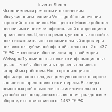
Inverter Steam
Мы занимаемся ремонтом и техническим
обслуживанием техники Weissgauff по истечении
гарантийного периода. Наш центр в Москве работает
независимо и не имеет официальной авторизации от
производителя. Цены на ремонт, указанные на сайте,
носят исключительно ознакомительный характер и
не являются публичной офертой согласно п. 2 ст. 437
ГК РФ. Названия и обозначения торговой марки
Weissgauff упоминаются только в информационных
целях — чтобы обозначить перечень техники, с
которой мы работаем. Наша организация не
аффилирована с владельцами указанных товарных
знаков и не представляет их интересы. Все виды
ремонтных работ выполняются исключительно на
устройствах, находящихся в законном гражданском
обороте, в соответствии со ст. 1487 ГК РФ.