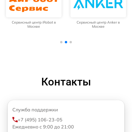
Сервисный центр iRobot в
Сервисный центр Anker в
Москве
Москве
Контакты
Служба поддержки
+7 (495) 106-23-05
Ежедневно с 9:00 до 21:00