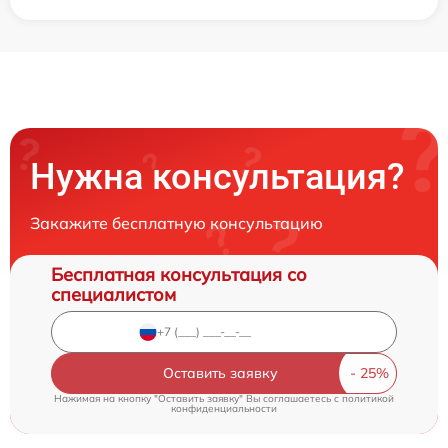
Нужна консультация?
Закажите бесплатную консультацию
Бесплатная консультация со
специалистом
Оставить заявку
Нажимая на кнопку "Оставить заявку" Вы соглашаетесь c
политикой
конфиденциальности