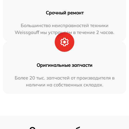
Срочный ремонт
Большинство неисправностей техники
Weissgauff мы устраняем в течение 2 часов.
Оригинальные запчасти
Более 20 тыс. запчастей от производителя в
наличии на собственных складах.