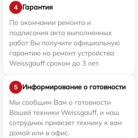
Гарантия
4
По окончании ремонта и
подписания акта выполненных
работ Вы получите официальную
гарантию на ремонт устройства
Weissgauff сроком до 3 лет.
Информирование о готовности
5
Мы сообщим Вам о готовности
Вашей техники Weissgauff, и наш
сотрудник привезет технику к вам
домой или в офис.