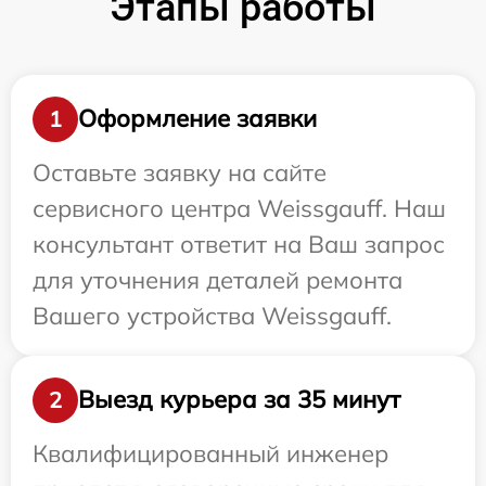
Этапы работы
Оформление заявки
1
Оставьте заявку на сайте
сервисного центра Weissgauff. Наш
консультант ответит на Ваш запрос
для уточнения деталей ремонта
Вашего устройства Weissgauff.
Выезд курьера за 35 минут
2
Квалифицированный инженер