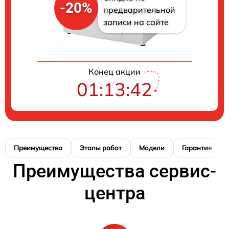
-20%
предварительной
записи на сайте
Конец акции
01:13:41
Преимущества
Этапы работ
Модели
Гарантия
Преимущества сервис-
центра