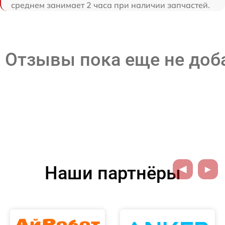
среднем занимает 2 часа при наличии запчастей.
Отзывы пока еще не до
Наши партнёры