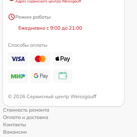
Адрес сервисного центра Weissgauff
Режим работы:
Ежедневно с 9:00 до 21:00
Способы оплаты
© 2026 Сервисный центр Weissgauff
Стоимость ремонта
Оплата и доставка
Контакты
Вакансии