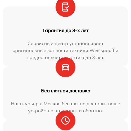
Гарантия до 3-х лет
Сервисный центр устанавливает
оригинальные запчасти техники Weissgauff и
предоставляет гарантию до 3 лет.
Бесплатная доставка
Наш курьер в Москве бесплатно доставит ваше
устройство на ремонт и обратно.