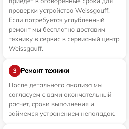
приедет в оговоренные сроки для
проверки устройства Weissgauff.
Если потребуется углубленный
ремонт мы бесплатно доставим
технику в сервис в сервисный центр
Weissgauff.
Ремонт техники
3
После детального анализа мы
согласуем с вами окончательный
расчет, сроки выполнения и
займемся устранением неполадок.