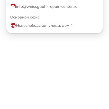
info@weissgauff-repair-center.ru
Основной офис
Новослободская улица, дом 4