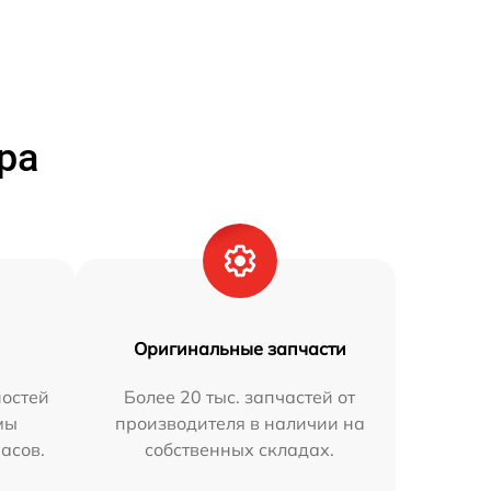
ра
Оригинальные запчасти
остей
Более 20 тыс. запчастей от
мы
производителя в наличии на
часов.
собственных складах.