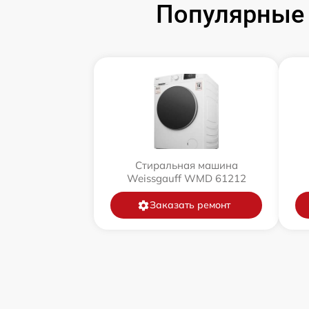
Популярные 
Стиральная машина
Weissgauff WMD 61212
Заказать ремонт