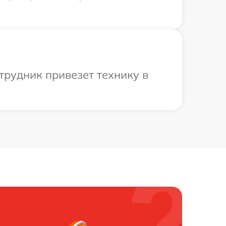
трудник привезет технику в