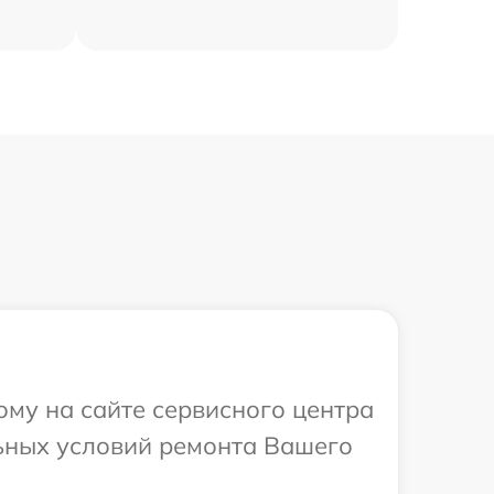
ому на сайте сервисного центра
льных условий ремонта Вашего