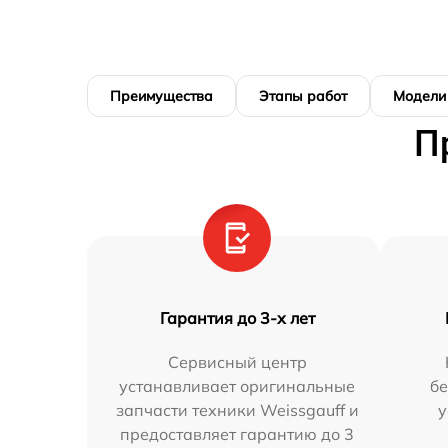
Преимущества
Этапы работ
Модели
П
Гарантия до 3-х лет
Сервисный центр
устанавливает оригинальные
бе
запчасти техники Weissgauff и
у
предоставляет гарантию до 3