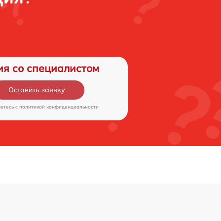
ия со специалистом
Оставить заявку
аетесь c
политикой конфиденциальности