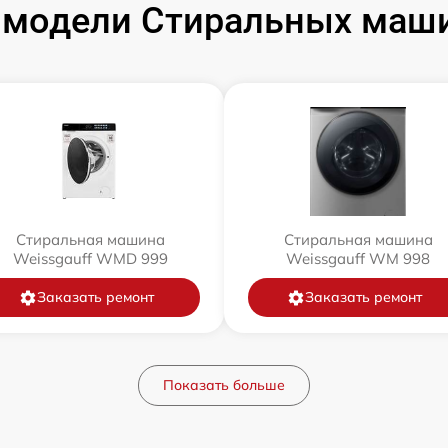
модели Стиральных маши
Стиральная машина
Стиральная машина
Weissgauff WMD 999
Weissgauff WM 998
Заказать ремонт
Заказать ремонт
Показать больше