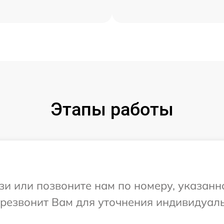
Этапы работы
и или позвоните нам по номеру, указанн
перезвонит Вам для уточнения индивидуа