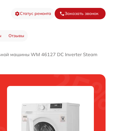
Статус ремонта
Заказать звонок
ы
Отзывы
ьной машины WM 46127 DC Inverter Steam