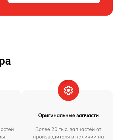
ра
Оригинальные запчасти
остей
Более 20 тыс. запчастей от
мы
производителя в наличии на