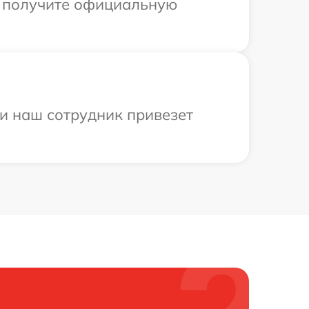
ы получите официальную
 и наш сотрудник привезет