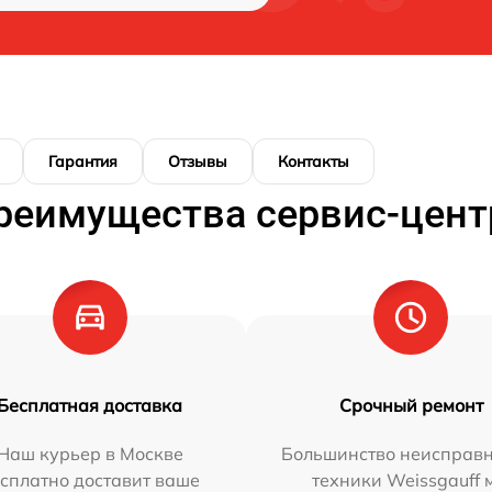
Гарантия
Отзывы
Контакты
реимущества сервис-цент
Бесплатная доставка
Срочный ремонт
Наш курьер в Москве
Большинство неисправн
сплатно доставит ваше
техники Weissgauff 