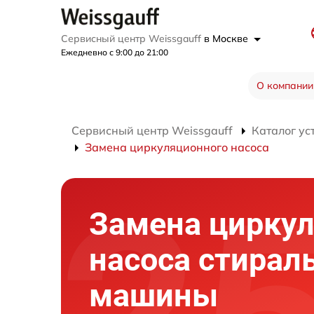
Сервисный центр Weissgauff
в Москве
Ежедневно с 9:00 до 21:00
О компании
Сервисный центр Weissgauff
Каталог ус
Замена циркуляционного насоса
Замена цирку
насоса стирал
машины