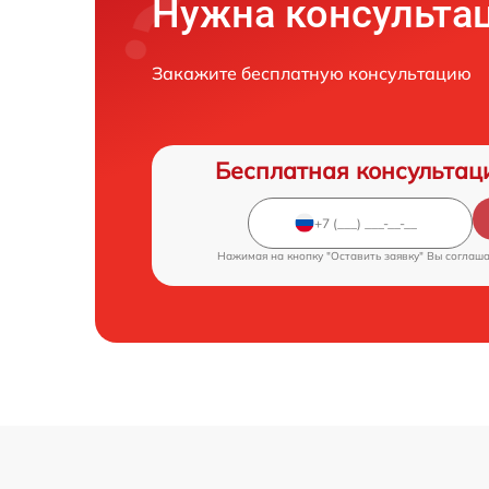
Нужна консульта
Закажите бесплатную консультацию
Бесплатная консультац
Нажимая на кнопку "Оставить заявку" Вы соглаш