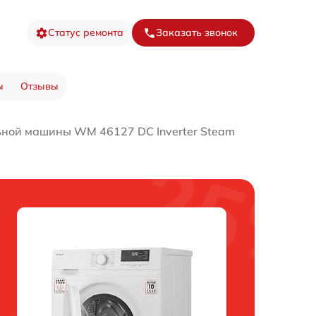
Статус ремонта
Заказать звонок
ы
Отзывы
ьной машины WM 46127 DC Inverter Steam