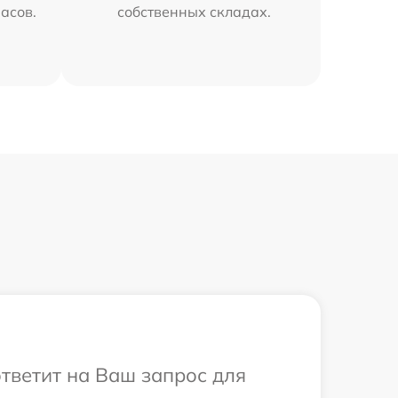
часов.
собственных складах.
ответит на Ваш запрос для