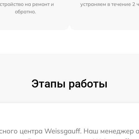
стройство на ремонт и
устраняем в течение 2 
обратно.
Этапы работы
исного центра Weissgauff. Наш менеджер 