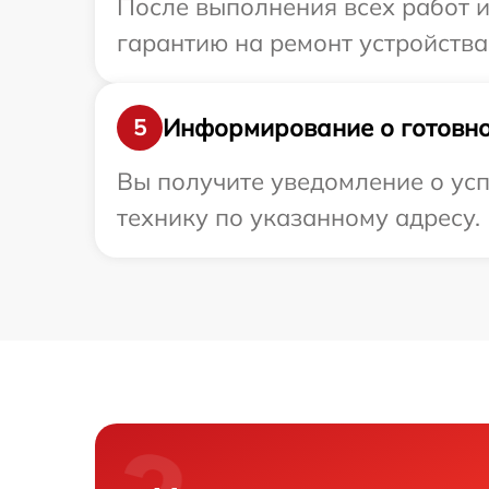
После выполнения всех работ 
гарантию на ремонт устройства
Информирование о готовно
5
Вы получите уведомление о усп
технику по указанному адресу.