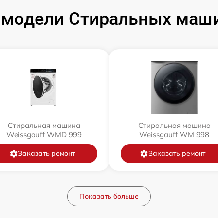
модели Стиральных маши
Стиральная машина
Стиральная машина
Weissgauff WMD 999
Weissgauff WM 998
Заказать ремонт
Заказать ремонт
Показать больше