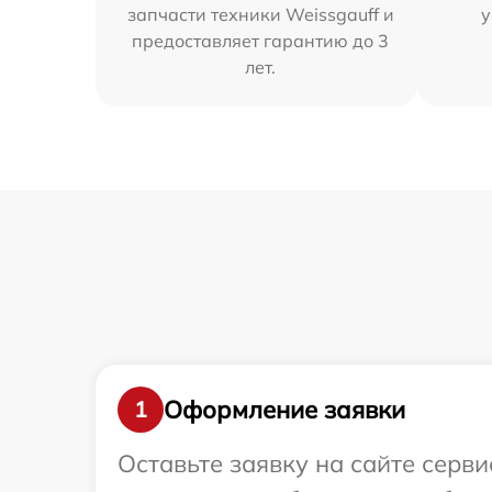
запчасти техники Weissgauff и
у
предоставляет гарантию до 3
лет.
Оформление заявки
1
Оставьте заявку на сайте серв