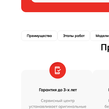
Преимущества
Этапы работ
Модели
П
Гарантия до 3-х лет
Сервисный центр
устанавливает оригинальные
бе