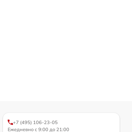
+7 (495) 106-23-05
Ежедневно с 9:00 до 21:00