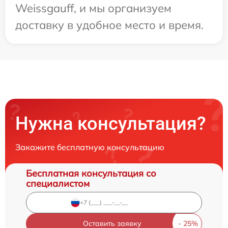
Weissgauff, и мы организуем
доставку в удобное место и время.
Нужна консультация?
Закажите бесплатную консультацию
Бесплатная консультация со
специалистом
Оставить заявку