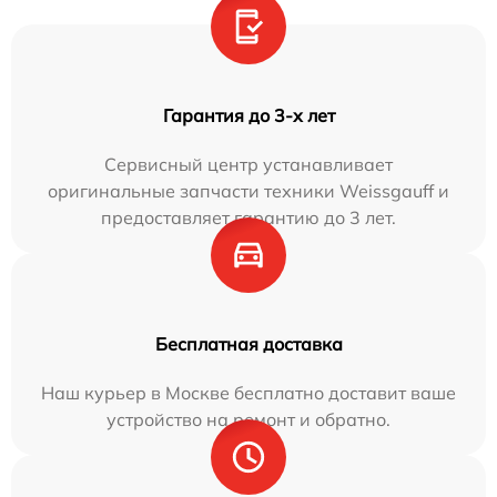
Гарантия до 3-х лет
Сервисный центр устанавливает
оригинальные запчасти техники Weissgauff и
предоставляет гарантию до 3 лет.
Бесплатная доставка
Наш курьер в Москве бесплатно доставит ваше
устройство на ремонт и обратно.