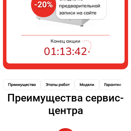
-20%
предварительной
записи на сайте
Конец акции
01:13:42
Преимущества
Этапы работ
Модели
Гарантия
Преимущества сервис-
центра