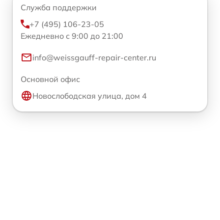
Служба поддержки
+7 (495) 106-23-05
Ежедневно с 9:00 до 21:00
info@weissgauff-repair-center.ru
Основной офис
Новослободская улица, дом 4