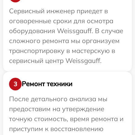
Сервисный инженер приедет в
оговоренные сроки для осмотра
оборудования Weissgauff. В случае
сложного ремонта мы организуем
транспортировку в мастерскую в
сервисный центр Weissgauff.
Ремонт техники
3
После детального анализа мы
предоставим на утверждение
точную стоимость, время ремонта и
приступим к восстановлению