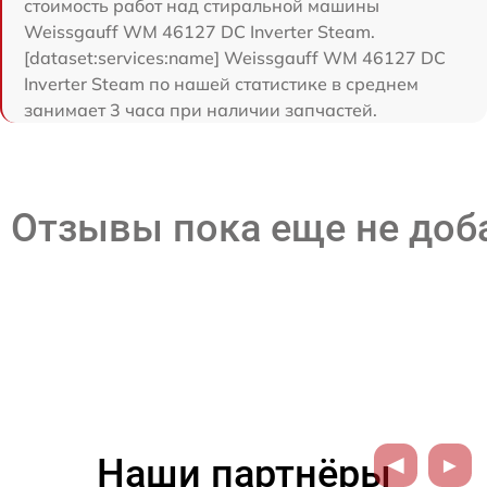
стоимость работ над стиральной машины
Weissgauff WM 46127 DC Inverter Steam.
[dataset:services:name] Weissgauff WM 46127 DC
Inverter Steam по нашей статистике в среднем
занимает 3 часа при наличии запчастей.
Отзывы пока еще не до
Наши партнёры