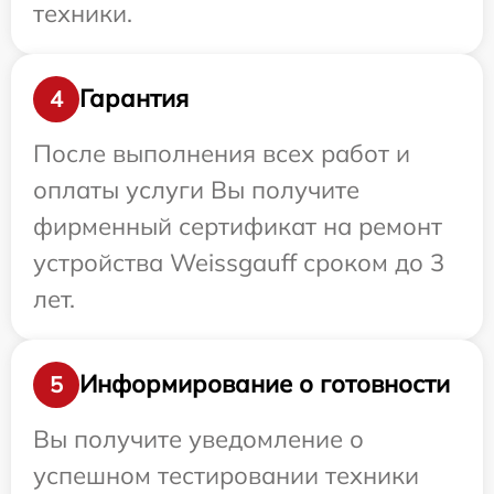
техники.
Гарантия
4
После выполнения всех работ и
оплаты услуги Вы получите
фирменный сертификат на ремонт
устройства Weissgauff сроком до 3
лет.
Информирование о готовности
5
Вы получите уведомление о
успешном тестировании техники