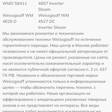
WMD 58411
4657 Inverter
Steam
Weissgauff WM
Weissgauff WM
4826 D
4527 DC
Inverter Steam
Мы занимаемся ремонтом и техническим
обслуживанием техники Weissgauff по истечении
гарантийного периода. Наш центр в Москве работает
независимо и не имеет официальной авторизации от
производителя. Цены на ремонт, указанные на сайте,
носят исключительно ознакомительный характер и
не являются публичной офертой согласно п. 2 ст. 437
ГК РФ. Названия и обозначения торговой марки
Weissgauff упоминаются только в информационных
целях — чтобы обозначить перечень техники, с
которой мы работаем. Наша организация не
аффилирована с владельцами указанных товарных
знаков и не представляет их интересы. Все виды
ремонтных работ выполняются исключительно на