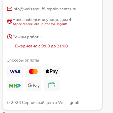
info@weissgauff-repair-center.ru
Новослободская улица, дом 4
Адрес сервисного центра Weissgauff
Режим работы:
Ежедневно с 9:00 до 21:00
Способы оплаты
© 2026 Сервисный центр Weissgauff