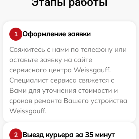
Этапы работы
Оформление заявки
1
Свяжитесь с нами по телефону или
оставьте заявку на сайте
сервисного центра Weissgauff.
Специалист сервиса свяжется с
Вами для уточнения стоимости и
сроков ремонта Вашего устройства
Weissgauff.
Выезд курьера за 35 минут
2