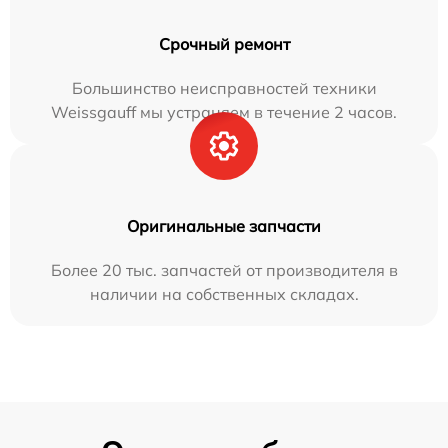
Срочный ремонт
Большинство неисправностей техники
Weissgauff мы устраняем в течение 2 часов.
Оригинальные запчасти
Более 20 тыс. запчастей от производителя в
наличии на собственных складах.