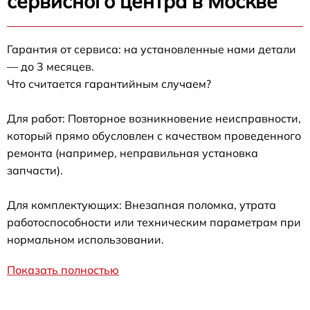
сервисного центра в Москве
Гарантия от сервиса: на установленные нами детали
— до 3 месяцев.
Что считается гарантийным случаем?
Для работ: Повторное возникновение неисправности,
который прямо обусловлен с качеством проведенного
ремонта (например, неправильная установка
запчасти).
Для комплектующих: Внезапная поломка, утрата
работоспособности или техническим параметрам при
нормальном использовании.
Показать полностью