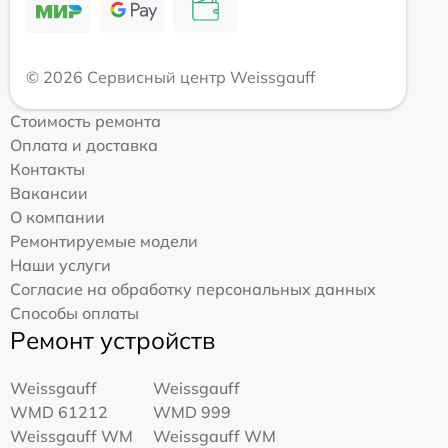
© 2026 Сервисный центр Weissgauff
Стоимость ремонта
Оплата и доставка
Контакты
Вакансии
О компании
Ремонтируемые модели
Наши услуги
Согласие на обработку персональных данных
Способы оплаты
Ремонт устройств
Weissgauff
Weissgauff
WMD 61212
WMD 999
Weissgauff WM
Weissgauff WM