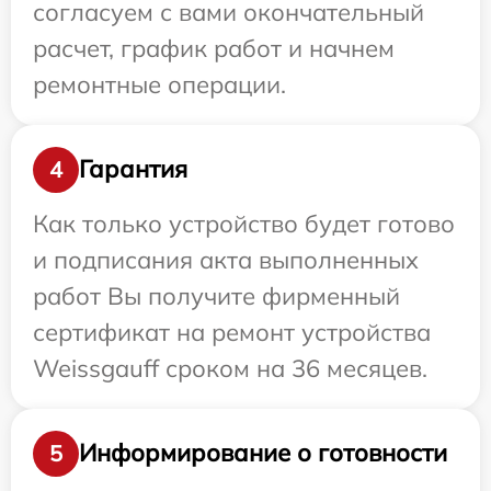
согласуем с вами окончательный
расчет, график работ и начнем
ремонтные операции.
Гарантия
4
Как только устройство будет готово
и подписания акта выполненных
работ Вы получите фирменный
сертификат на ремонт устройства
Weissgauff сроком на 36 месяцев.
Информирование о готовности
5