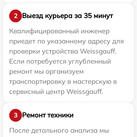
Выезд курьера за 35 минут
2
Квалифицированный инженер
приедет по указанному адресу для
проверки устройства Weissgauff.
Если потребуется углубленный
ремонт мы организуем
транспортировку в мастерскую в
сервисный центр Weissgauff.
Ремонт техники
3
После детального анализа мы