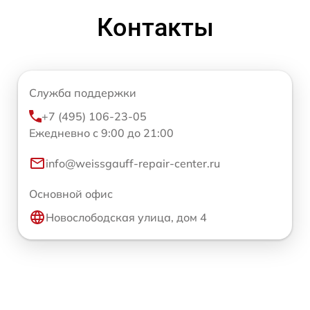
Контакты
Служба поддержки
+7 (495) 106-23-05
Ежедневно с 9:00 до 21:00
info@weissgauff-repair-center.ru
Основной офис
Новослободская улица, дом 4