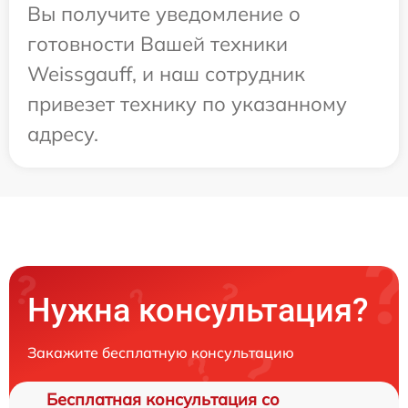
Вы получите уведомление о
готовности Вашей техники
Weissgauff, и наш сотрудник
привезет технику по указанному
адресу.
Нужна консультация?
Закажите бесплатную консультацию
Бесплатная консультация со