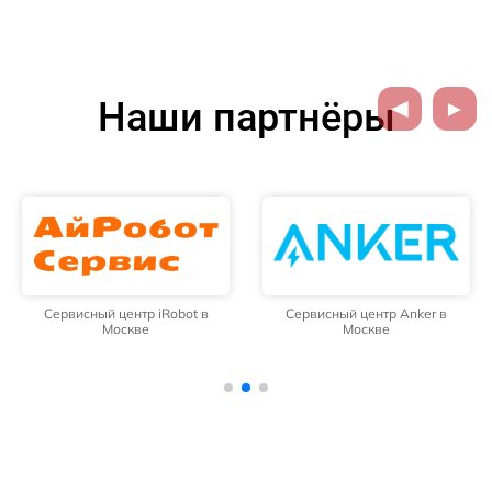
Наши партнёры
Сервисный центр iRobot в
Сервисный центр Anker в
Москве
Москве