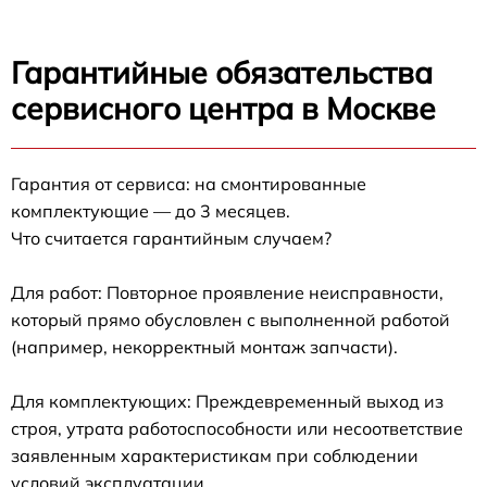
Гарантийные обязательства
сервисного центра в Москве
Гарантия от сервиса: на смонтированные
комплектующие — до 3 месяцев.
Что считается гарантийным случаем?
Для работ: Повторное проявление неисправности,
который прямо обусловлен с выполненной работой
(например, некорректный монтаж запчасти).
Для комплектующих: Преждевременный выход из
строя, утрата работоспособности или несоответствие
заявленным характеристикам при соблюдении
условий эксплуатации.