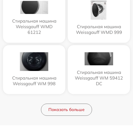
Стиральная машина
Weissgauff WMD
Стиральная машина
61212
Weissgauff WMD 999
Стиральная машина
Стиральная машина
Weissgauff WM 59412
Weissgauff WM 998
DC
Показать больше