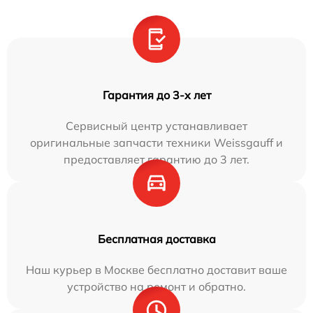
Гарантия до 3-х лет
Сервисный центр устанавливает
оригинальные запчасти техники Weissgauff и
предоставляет гарантию до 3 лет.
Бесплатная доставка
Наш курьер в Москве бесплатно доставит ваше
устройство на ремонт и обратно.