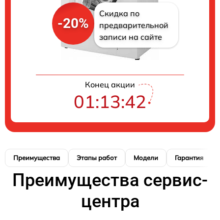
Скидка по
-20%
предварительной
записи на сайте
Конец акции
01:13:42
Преимущества
Этапы работ
Модели
Гарантия
Преимущества сервис-
центра