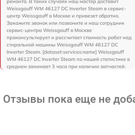
ремонта. В таких случаях наш мастер доставит
Weissgauff WM 46127 DC Inverter Steam в сервис-
центр Weissgauff в Москве и привезет обратно.
Закажите звонок или позвоните и наш сотрудник
сервис-центра Weissgauff в Москве
проконсультирует и рассчитает стоимость работ над
стиральной машины Weissgauff WM 46127 DC
Inverter Steam. [dataset:services:name] Weissgauff
WM 46127 DC Inverter Steam по нашей статистике в
среднем занимает 3 часа при наличии запчастей.
Отзывы пока еще не до