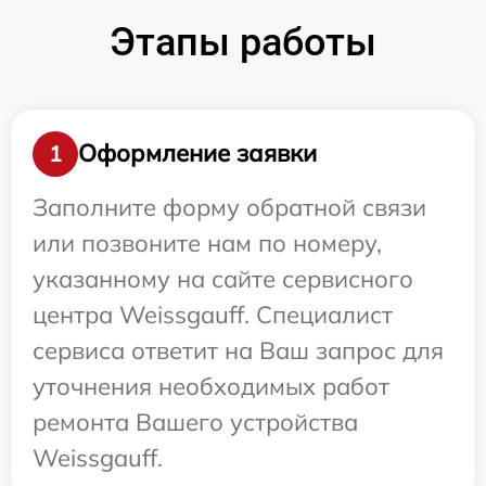
Этапы работы
Оформление заявки
1
Заполните форму обратной связи
или позвоните нам по номеру,
указанному на сайте сервисного
центра Weissgauff. Специалист
сервиса ответит на Ваш запрос для
уточнения необходимых работ
ремонта Вашего устройства
Weissgauff.