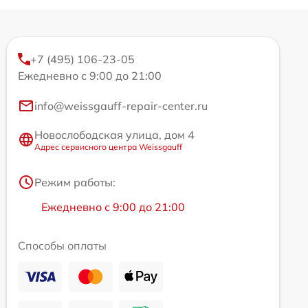
+7 (495) 106-23-05
Ежедневно с 9:00 до 21:00
info@weissgauff-repair-center.ru
Новослободская улица, дом 4
Адрес сервисного центра Weissgauff
Режим работы:
Ежедневно с 9:00 до 21:00
Способы оплаты