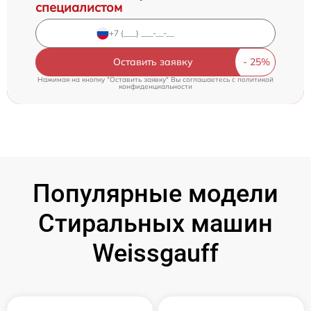
специалистом
Оставить заявку
Нажимая на кнопку "Оставить заявку" Вы соглашаетесь c
политикой
конфиденциальности
Популярные модели
Стиральных машин
Weissgauff