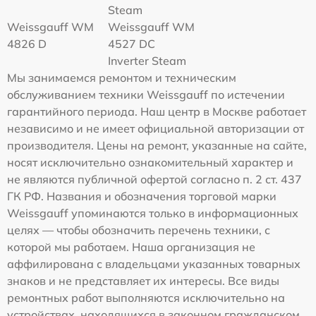
Steam
Weissgauff WM
Weissgauff WM
4826 D
4527 DC
Inverter Steam
Мы занимаемся ремонтом и техническим
обслуживанием техники Weissgauff по истечении
гарантийного периода. Наш центр в Москве работает
независимо и не имеет официальной авторизации от
производителя. Цены на ремонт, указанные на сайте,
носят исключительно ознакомительный характер и
не являются публичной офертой согласно п. 2 ст. 437
ГК РФ. Названия и обозначения торговой марки
Weissgauff упоминаются только в информационных
целях — чтобы обозначить перечень техники, с
которой мы работаем. Наша организация не
аффилирована с владельцами указанных товарных
знаков и не представляет их интересы. Все виды
ремонтных работ выполняются исключительно на
устройствах, находящихся в законном гражданском