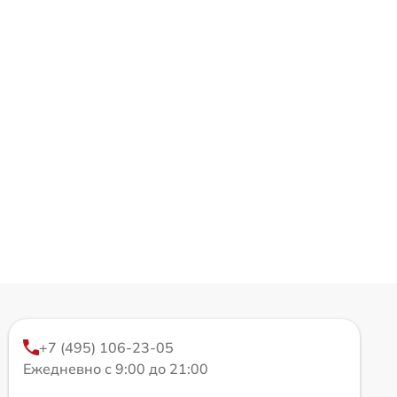
+7 (495) 106-23-05
Ежедневно с 9:00 до 21:00