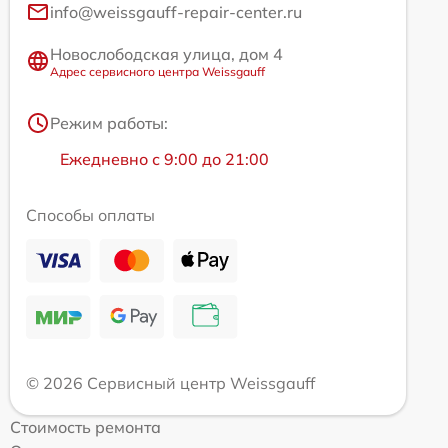
info@weissgauff-repair-center.ru
Новослободская улица, дом 4
Адрес сервисного центра Weissgauff
Режим работы:
Ежедневно с 9:00 до 21:00
Способы оплаты
© 2026 Сервисный центр Weissgauff
Стоимость ремонта