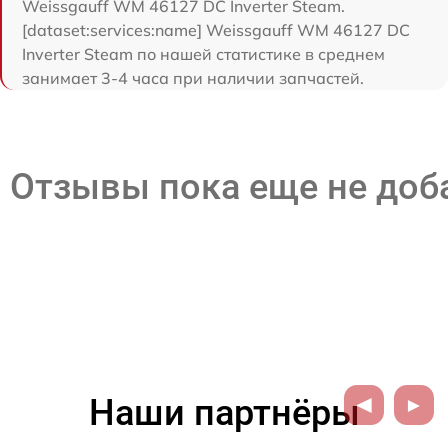
Weissgauff WM 46127 DC Inverter Steam.
[dataset:services:name] Weissgauff WM 46127 DC
Inverter Steam по нашей статистике в среднем
занимает 3-4 часа при наличии запчастей.
Отзывы пока еще не до
Наши партнёры