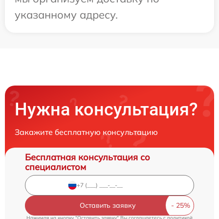
указанному адресу.
Нужна консультация?
Закажите бесплатную консультацию
Бесплатная консультация со
специалистом
Оставить заявку
Нажимая на кнопку "Оставить заявку" Вы соглашаетесь c
политикой