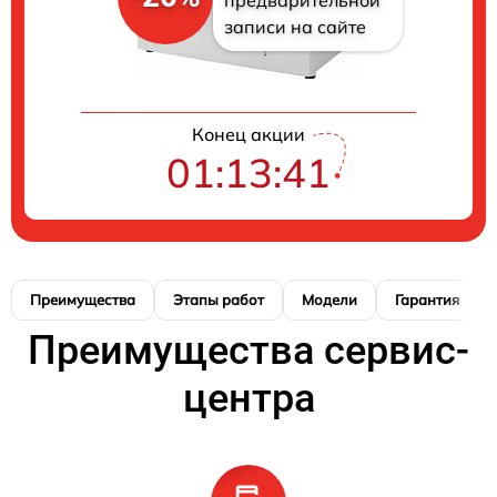
записи на сайте
Конец акции
01:13:40
Преимущества
Этапы работ
Модели
Гарантия
Преимущества сервис-
центра