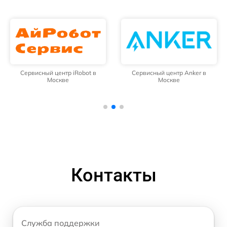
Сервисный центр iRobot в
Сервисный центр Anker в
Москве
Москве
Контакты
Служба поддержки