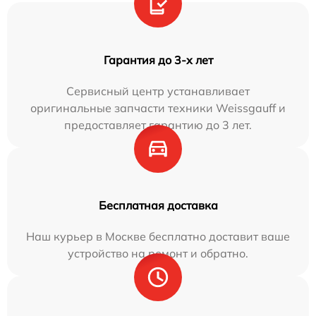
Гарантия до 3-х лет
Сервисный центр устанавливает
оригинальные запчасти техники Weissgauff и
предоставляет гарантию до 3 лет.
Бесплатная доставка
Наш курьер в Москве бесплатно доставит ваше
устройство на ремонт и обратно.