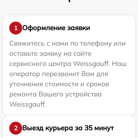
Оформление заявки
1
Свяжитесь с нами по телефону или
оставьте заявку на сайте
сервисного центра Weissgauff. Наш
оператор перезвонит Вам для
уточнения стоимости и сроков
ремонта Вашего устройства
Weissgauff.
Выезд курьера за 35 минут
2