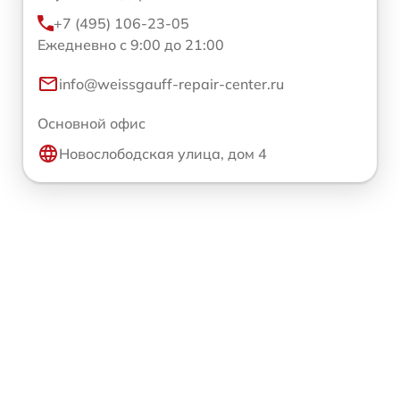
+7 (495) 106-23-05
Ежедневно с 9:00 до 21:00
info@weissgauff-repair-center.ru
Основной офис
Новослободская улица, дом 4