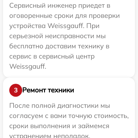
Сервисный инженер приедет в
оговоренные сроки для проверки
устройства Weissgauff. При
серьезной неисправности мы
бесплатно доставим технику в
сервис в сервисный центр
Weissgauff.
Ремонт техники
3
После полной диагностики мы
согласуем с вами точную стоимость,
сроки выполнения и займемся
устранением неполадок.