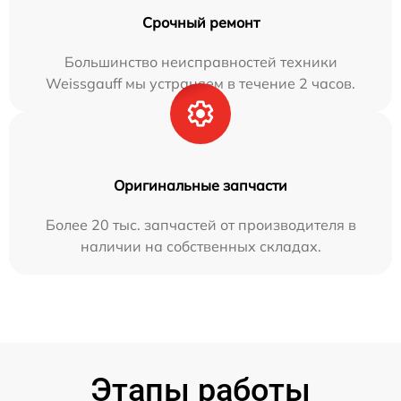
Срочный ремонт
Большинство неисправностей техники
Weissgauff мы устраняем в течение 2 часов.
Оригинальные запчасти
Более 20 тыс. запчастей от производителя в
наличии на собственных складах.
Этапы работы