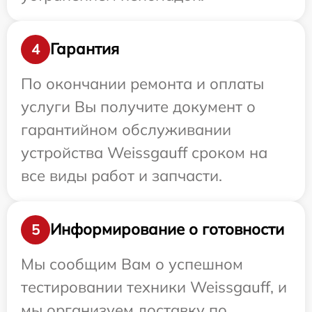
Гарантия
4
По окончании ремонта и оплаты
услуги Вы получите документ о
гарантийном обслуживании
устройства Weissgauff сроком на
все виды работ и запчасти.
Информирование о готовности
5
Мы сообщим Вам о успешном
тестировании техники Weissgauff, и
мы организуем доставку по