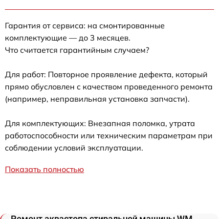
Гарантия от сервиса: на смонтированные
комплектующие — до 3 месяцев.
Что считается гарантийным случаем?
Для работ: Повторное проявление дефекта, который
прямо обусловлен с качеством проведенного ремонта
(например, неправильная установка запчасти).
Для комплектующих: Внезапная поломка, утрата
работоспособности или техническим параметрам при
соблюдении условий эксплуатации.
Показать полностью
Ремонт аквастопа стиральной машины WM