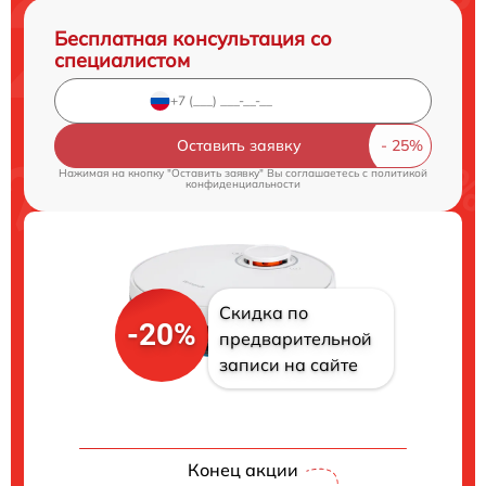
Бесплатная консультация со
специалистом
Оставить заявку
Нажимая на кнопку "Оставить заявку" Вы соглашаетесь c
политикой
конфиденциальности
Скидка по
-20%
предварительной
записи на сайте
Конец акции