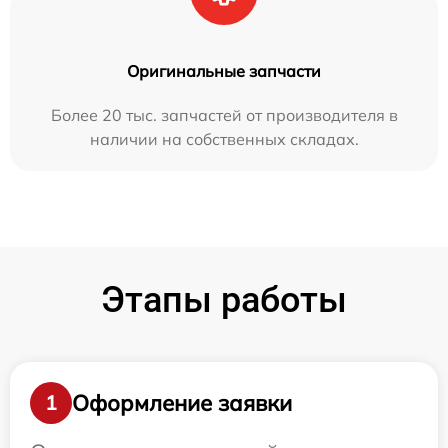
Оригинальные запчасти
Более 20 тыс. запчастей от производителя в
наличии на собственных складах.
Этапы работы
Оформление заявки
1