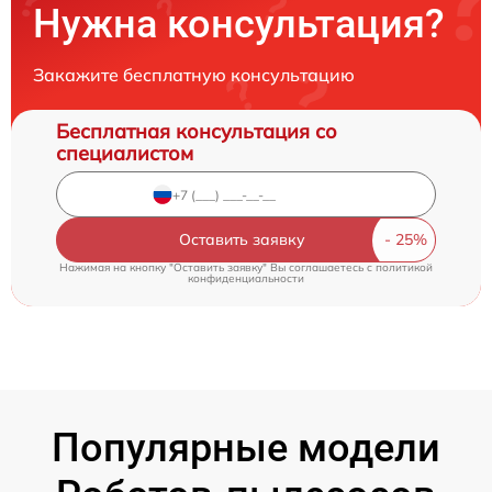
Нужна консультация?
Закажите бесплатную консультацию
Бесплатная консультация со
специалистом
Оставить заявку
Нажимая на кнопку "Оставить заявку" Вы соглашаетесь c
политикой
конфиденциальности
Популярные модели