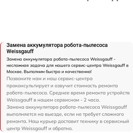
Замена аккумулятора робота-пылесоса
Weissgauff
Замена аккумулятора робота-пылесоса Weissgauff -
несложная задача для нашего сервис-центра Weissgauff в
Москве. Выполним быстро и качественно!
Позвоните нам и наш сервис-центра
проконсультирует и озвучит стоимость ремонта
робота-пылесоса. Среднее время ремонта устройств
Weissgauff в нашем сервисном - 2 часа.
Замена аккумулятора робота-пылесоса Weissgauff
выполняется на выезде, если не требует сложного
ремонта. Наш курьер доставит технику в сервисный
центр Weissgauff и обратно.