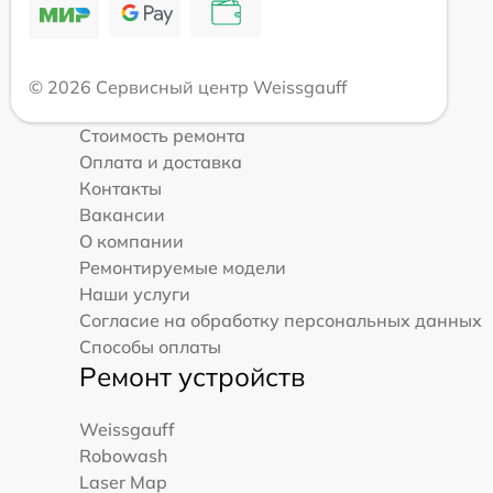
© 2026 Сервисный центр Weissgauff
Стоимость ремонта
Оплата и доставка
Контакты
Вакансии
О компании
Ремонтируемые модели
Наши услуги
Согласие на обработку персональных данных
Способы оплаты
Ремонт устройств
Weissgauff
Robowash
Laser Map