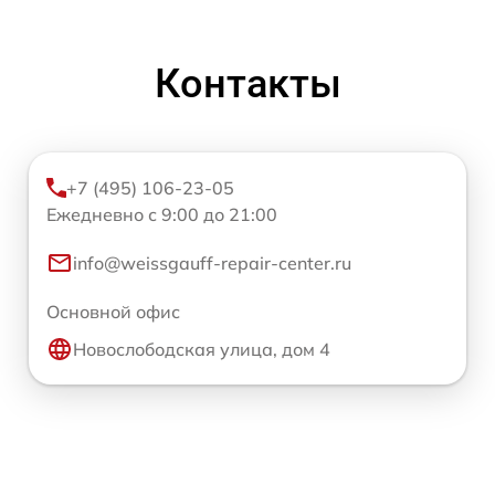
Контакты
+7 (495) 106-23-05
Ежедневно с 9:00 до 21:00
info@weissgauff-repair-center.ru
Основной офис
Новослободская улица, дом 4