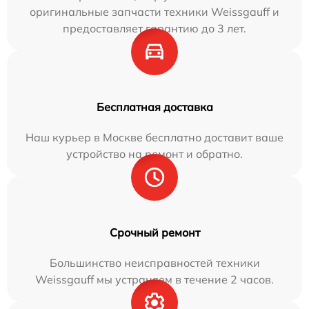
оригинальные запчасти техники Weissgauff и
предоставляет гарантию до 3 лет.
Бесплатная доставка
Наш курьер в Москве бесплатно доставит ваше
устройство на ремонт и обратно.
Срочный ремонт
Большинство неисправностей техники
Weissgauff мы устраняем в течение 2 часов.