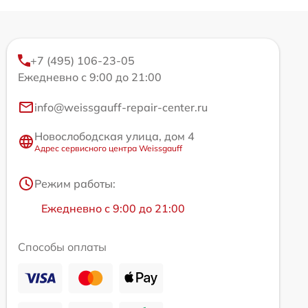
+7 (495) 106-23-05
Ежедневно с 9:00 до 21:00
info@weissgauff-repair-center.ru
Новослободская улица, дом 4
Адрес сервисного центра Weissgauff
Режим работы:
Ежедневно с 9:00 до 21:00
Способы оплаты