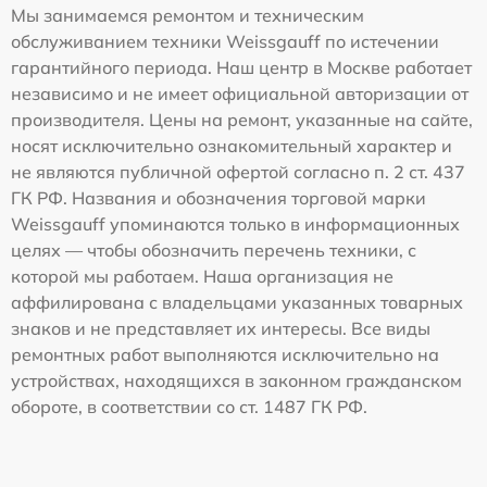
Мы занимаемся ремонтом и техническим
обслуживанием техники Weissgauff по истечении
гарантийного периода. Наш центр в Москве работает
независимо и не имеет официальной авторизации от
производителя. Цены на ремонт, указанные на сайте,
носят исключительно ознакомительный характер и
не являются публичной офертой согласно п. 2 ст. 437
ГК РФ. Названия и обозначения торговой марки
Weissgauff упоминаются только в информационных
целях — чтобы обозначить перечень техники, с
которой мы работаем. Наша организация не
аффилирована с владельцами указанных товарных
знаков и не представляет их интересы. Все виды
ремонтных работ выполняются исключительно на
устройствах, находящихся в законном гражданском
обороте, в соответствии со ст. 1487 ГК РФ.