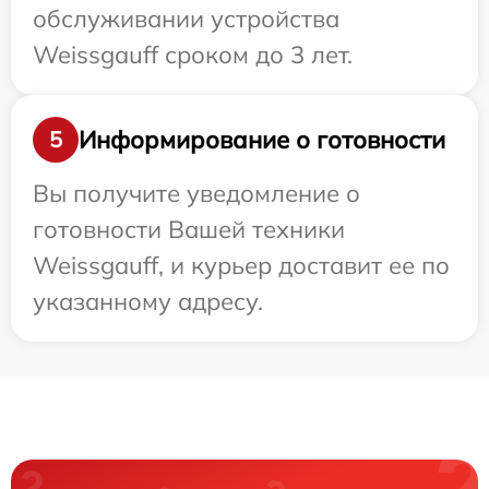
обслуживании устройства
Weissgauff сроком до 3 лет.
Информирование о готовности
5
Вы получите уведомление о
готовности Вашей техники
Weissgauff, и курьер доставит ее по
указанному адресу.