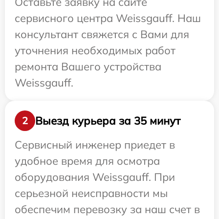
Оставьте заявку на сайте
сервисного центра Weissgauff. Наш
консультант свяжется с Вами для
уточнения необходимых работ
ремонта Вашего устройства
Weissgauff.
Выезд курьера за 35 минут
2
Сервисный инженер приедет в
удобное время для осмотра
оборудования Weissgauff. При
серьезной неисправности мы
обеспечим перевозку за наш счет в