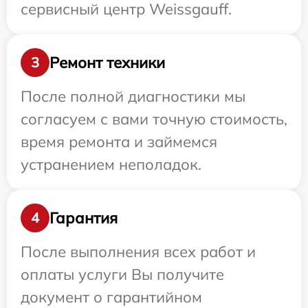
сервисный центр Weissgauff.
Ремонт техники
3
После полной диагностики мы
согласуем с вами точную стоимость,
время ремонта и займемся
устранением неполадок.
Гарантия
4
После выполнения всех работ и
оплаты услуги Вы получите
документ о гарантийном