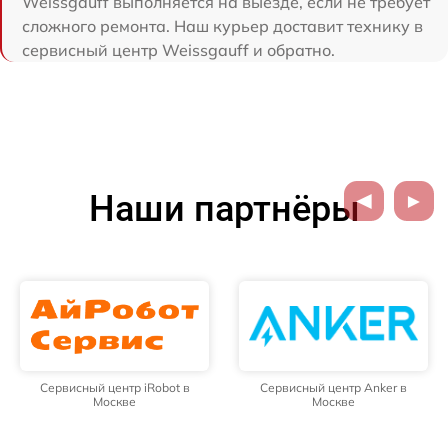
Weissgauff выполняется на выезде, если не требует
сложного ремонта. Наш курьер доставит технику в
сервисный центр Weissgauff и обратно.
Наши партнёры
Сервисный центр iRobot в
Сервисный центр Anker в
Москве
Москве