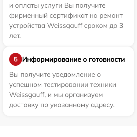
и оплаты услуги Вы получите
фирменный сертификат на ремонт
устройства Weissgauff сроком до 3
лет.
Информирование о готовности
5
Вы получите уведомление о
успешном тестировании техники
Weissgauff, и мы организуем
доставку по указанному адресу.