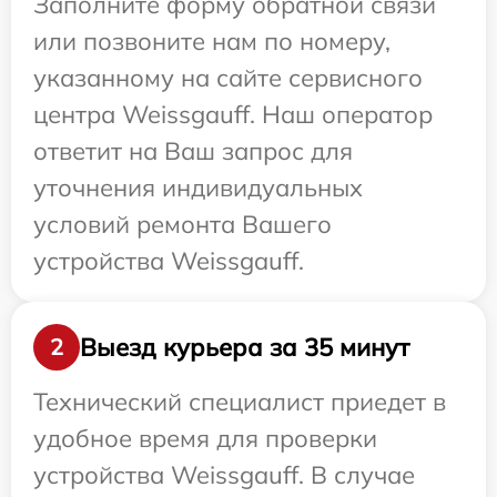
Заполните форму обратной связи
или позвоните нам по номеру,
указанному на сайте сервисного
центра Weissgauff. Наш оператор
ответит на Ваш запрос для
уточнения индивидуальных
условий ремонта Вашего
устройства Weissgauff.
Выезд курьера за 35 минут
2
Технический специалист приедет в
удобное время для проверки
устройства Weissgauff. В случае