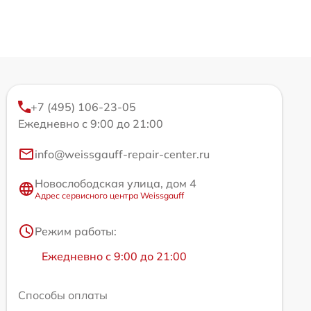
+7 (495) 106-23-05
Ежедневно с 9:00 до 21:00
info@weissgauff-repair-center.ru
Новослободская улица, дом 4
Адрес сервисного центра Weissgauff
Режим работы:
Ежедневно с 9:00 до 21:00
Способы оплаты