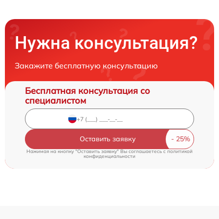
Нужна консультация?
Закажите бесплатную консультацию
Бесплатная консультация со
специалистом
Оставить заявку
Нажимая на кнопку "Оставить заявку" Вы соглашаетесь c
политикой
конфиденциальности