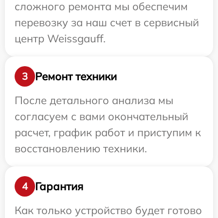
сложного ремонта мы обеспечим
перевозку за наш счет в сервисный
центр Weissgauff.
Ремонт техники
3
После детального анализа мы
согласуем с вами окончательный
расчет, график работ и приступим к
восстановлению техники.
Гарантия
4
Как только устройство будет готово