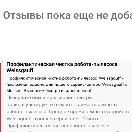
Отзывы пока еще не до
Профилактическая чистка робота-пылесоса
Weissgauff
Профилактическая чистка робота-пылесоса Weissgauff -
несложная задача для нашего сервис-центра Weissgauff в
Москве. Выполним быстро и качественно!
Позвоните нам и наш сервис-центра
проконсультирует и озвучит стоимость ремонта
робота-пылесоса. Среднее время ремонта устройств
Weissgauff в нашем сервисном - 2 часа.
Профилактическая чистка робота-пылесоса