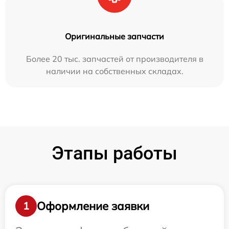
Оригинальные запчасти
Более 20 тыс. запчастей от производителя в
наличии на собственных складах.
Этапы работы
Оформление заявки
1