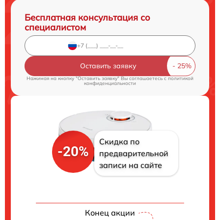
Бесплатная консультация со
специалистом
Оставить заявку
Нажимая на кнопку "Оставить заявку" Вы соглашаетесь c
политикой
конфиденциальности
Скидка по
-20%
предварительной
записи на сайте
Конец акции