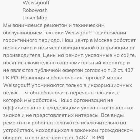
Weissgauff
Robowash
Laser Map
Мы занимаемся ремонтом и техническим
обслуживанием техники Weissgauff по истечении
гарантийного периода. Наш центр в Москве работает
независимо и не имеет официальной авторизации от
производителя. Цены на ремонт, указанные на сайте,
носят исключительно ознакомительный характер и
не являются публичной офертой согласно п. 2 ст. 437
ГК РФ. Названия и обозначения торговой марки
Weissgauff упоминаются только в информационных
целях — чтобы обозначить перечень техники, с
которой мы работаем. Наша организация не
аффилирована с владельцами указанных товарных
знаков и не представляет их интересы. Все виды
ремонтных работ выполняются исключительно на
устройствах, находящихся в законном гражданском
обороте, в соответствии со ст. 1487 ГК РФ.