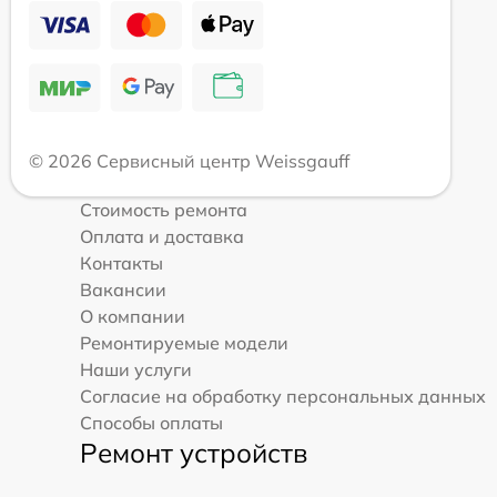
© 2026 Сервисный центр Weissgauff
Стоимость ремонта
Оплата и доставка
Контакты
Вакансии
О компании
Ремонтируемые модели
Наши услуги
Согласие на обработку персональных данных
Способы оплаты
Ремонт устройств