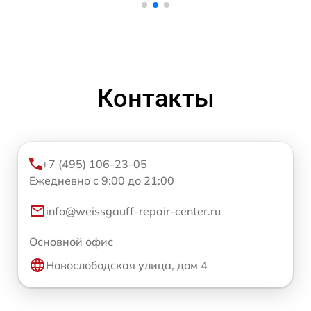
Контакты
+7 (495) 106-23-05
Ежедневно с 9:00 до 21:00
info@weissgauff-repair-center.ru
Основной офис
Новослободская улица, дом 4