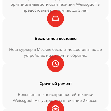
оригинальные запчасти техники Weissgauff и
предоставляет гарантию до 3 лет.
Бесплатная доставка
Наш курьер в Москве бесплатно доставит ваше
устройство на ремонт и обратно.
Срочный ремонт
Большинство неисправностей техники
Weissgauff мы устраняем в течение 2 часов.