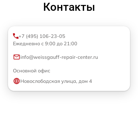
Контакты
+7 (495) 106-23-05
Ежедневно с 9:00 до 21:00
info@weissgauff-repair-center.ru
Основной офис
Новослободская улица, дом 4