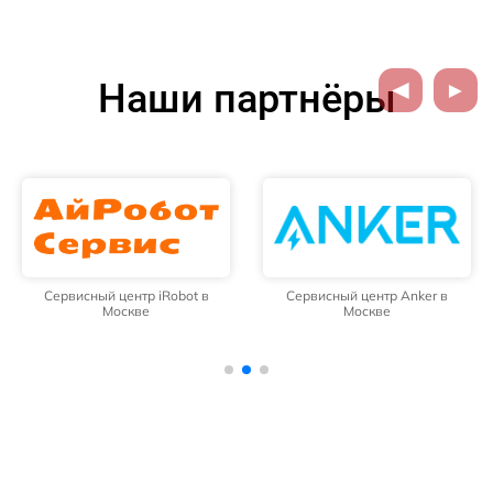
Наши партнёры
Сервисный центр iRobot в
Сервисный центр Anker в
Москве
Москве