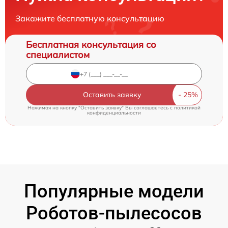
Закажите бесплатную консультацию
Бесплатная консультация со
специалистом
Оставить заявку
Нажимая на кнопку "Оставить заявку" Вы соглашаетесь c
политикой
конфиденциальности
Популярные модели
Роботов-пылесосов