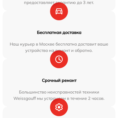
предоставляет гарантию до 3 лет.
Бесплатная доставка
Наш курьер в Москве бесплатно доставит ваше
устройство на ремонт и обратно.
Срочный ремонт
Большинство неисправностей техники
Weissgauff мы устраняем в течение 2 часов.