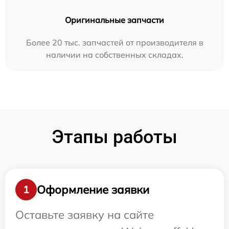
Оригинальные запчасти
Более 20 тыс. запчастей от производителя в
наличии на собственных складах.
Этапы работы
Оформление заявки
1
Оставьте заявку на сайте