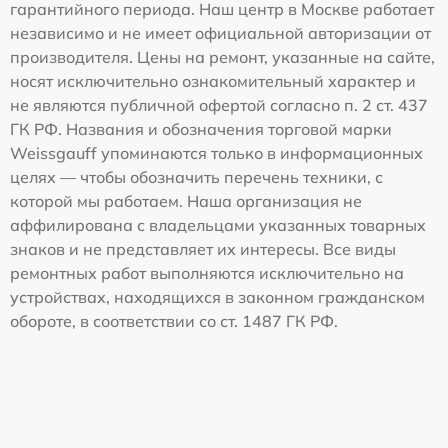
гарантийного периода. Наш центр в Москве работает
независимо и не имеет официальной авторизации от
производителя. Цены на ремонт, указанные на сайте,
носят исключительно ознакомительный характер и
не являются публичной офертой согласно п. 2 ст. 437
ГК РФ. Названия и обозначения торговой марки
Weissgauff упоминаются только в информационных
целях — чтобы обозначить перечень техники, с
которой мы работаем. Наша организация не
аффилирована с владельцами указанных товарных
знаков и не представляет их интересы. Все виды
ремонтных работ выполняются исключительно на
устройствах, находящихся в законном гражданском
обороте, в соответствии со ст. 1487 ГК РФ.