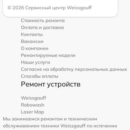
© 2026 Сервисный центр Weissgauff
Стоимость ремонта
Оплата и доставка
Контакты
Вакансии
О компании
Ремонтируемые модели
Наши услуги
Согласие на обработку персональных данных
Способы оплаты
Ремонт устройств
Weissgauff
Robowash
Laser Map
Мы занимаемся ремонтом и техническим
обслуживанием техники Weissgauff по истечении