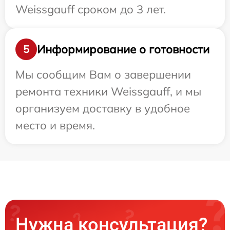
Weissgauff сроком до 3 лет.
Информирование о готовности
5
Мы сообщим Вам о завершении
ремонта техники Weissgauff, и мы
организуем доставку в удобное
место и время.
Нужна консультация?