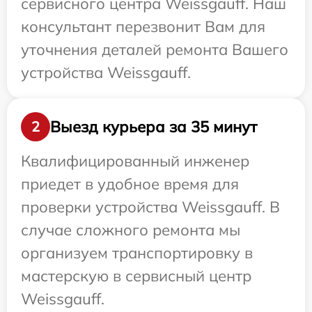
сервисного центра Weissgauff. Наш
консультант перезвонит Вам для
уточнения деталей ремонта Вашего
устройства Weissgauff.
Выезд курьера за 35 минут
2
Квалифицированный инженер
приедет в удобное время для
проверки устройства Weissgauff. В
случае сложного ремонта мы
организуем транспортировку в
мастерскую в сервисный центр
Weissgauff.