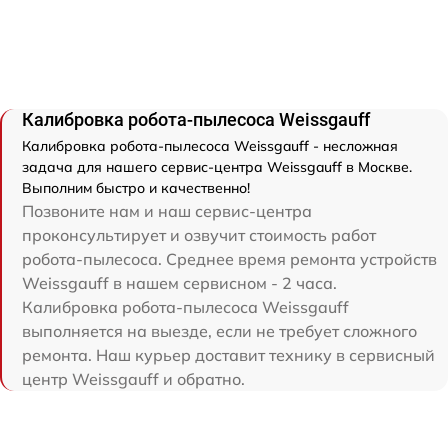
Калибровка робота-пылесоса Weissgauff
Калибровка робота-пылесоса Weissgauff - несложная
задача для нашего сервис-центра Weissgauff в Москве.
Выполним быстро и качественно!
Позвоните нам и наш сервис-центра
проконсультирует и озвучит стоимость работ
робота-пылесоса. Среднее время ремонта устройств
Weissgauff в нашем сервисном - 2 часа.
Калибровка робота-пылесоса Weissgauff
выполняется на выезде, если не требует сложного
ремонта. Наш курьер доставит технику в сервисный
центр Weissgauff и обратно.