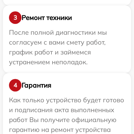
Ремонт техники
3
После полной диагностики мы
согласуем с вами смету работ,
график работ и займемся
устранением неполадок.
Гарантия
4
Как только устройство будет готово
и подписания акта выполненных
работ Вы получите официальную
гарантию на ремонт устройства