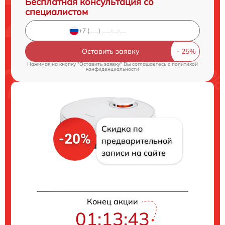
Бесплатная консультация со
специалистом
Оставить заявку
Нажимая на кнопку "Оставить заявку" Вы соглашаетесь c
политикой
конфиденциальности
Скидка по
-20%
предварительной
записи на сайте
Конец акции
01:13:42