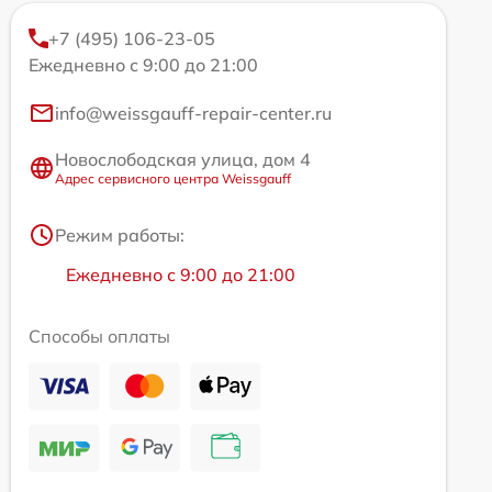
+7 (495) 106-23-05
Ежедневно с 9:00 до 21:00
info@weissgauff-repair-center.ru
Новослободская улица, дом 4
Адрес сервисного центра Weissgauff
Режим работы:
Ежедневно с 9:00 до 21:00
Способы оплаты