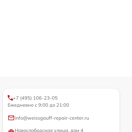
+7 (495) 106-23-05
Ежедневно с 9:00 до 21:00
info@weissgauff-repair-center.ru
Новослободская улица, дом 4