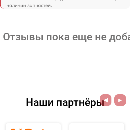
наличии запчастей.
Отзывы пока еще не до
Наши партнёры