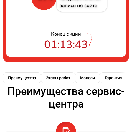
записи на сайте
Конец акции
01:13:42
Преимущества
Этапы работ
Модели
Гарантия
Преимущества сервис-
центра