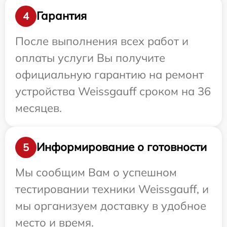
Гарантия
4
После выполнения всех работ и
оплаты услуги Вы получите
официальную гарантию на ремонт
устройства Weissgauff сроком на 36
месяцев.
Информирование о готовности
5
Мы сообщим Вам о успешном
тестировании техники Weissgauff, и
мы организуем доставку в удобное
место и время.