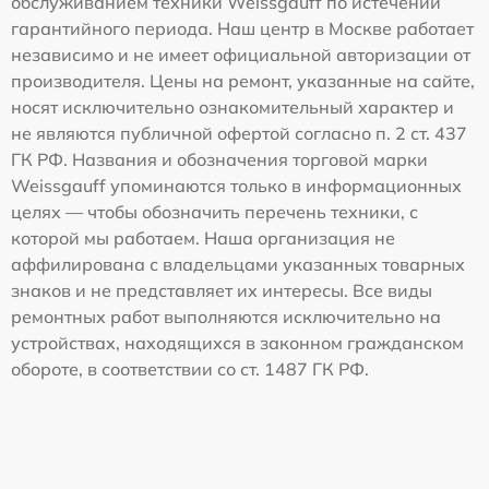
обслуживанием техники Weissgauff по истечении
гарантийного периода. Наш центр в Москве работает
независимо и не имеет официальной авторизации от
производителя. Цены на ремонт, указанные на сайте,
носят исключительно ознакомительный характер и
не являются публичной офертой согласно п. 2 ст. 437
ГК РФ. Названия и обозначения торговой марки
Weissgauff упоминаются только в информационных
целях — чтобы обозначить перечень техники, с
которой мы работаем. Наша организация не
аффилирована с владельцами указанных товарных
знаков и не представляет их интересы. Все виды
ремонтных работ выполняются исключительно на
устройствах, находящихся в законном гражданском
обороте, в соответствии со ст. 1487 ГК РФ.