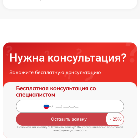
Нужна консультация?
Закажите бесплатную консультацию
Бесплатная консультация со
специалистом
Оставить заявку
Нажимая на кнопку "Оставить заявку" Вы соглашаетесь c
политикой
конфиденциальности