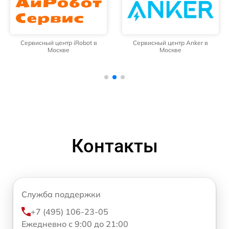
Сервисный центр iRobot в
Сервисный центр Anker в
Москве
Москве
Контакты
Служба поддержки
+7 (495) 106-23-05
Ежедневно с 9:00 до 21:00