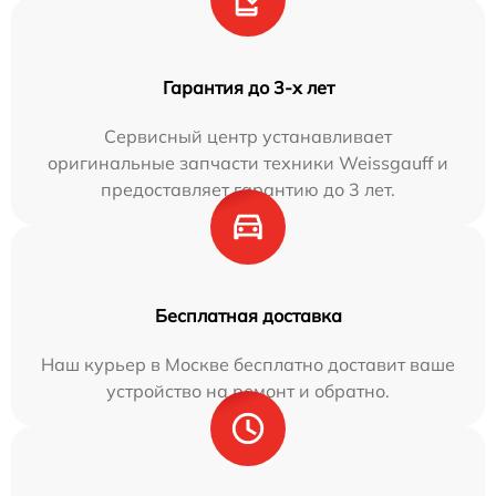
Гарантия до 3-х лет
Сервисный центр устанавливает
оригинальные запчасти техники Weissgauff и
предоставляет гарантию до 3 лет.
Бесплатная доставка
Наш курьер в Москве бесплатно доставит ваше
устройство на ремонт и обратно.