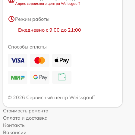
Адрес сервисного центра Weissgauff
Режим работы:
Ежедневно с 9:00 до 21:00
Способы оплаты
© 2026 Сервисный центр Weissgauff
Стоимость ремонта
Оплата и доставка
Контакты
Вакансии