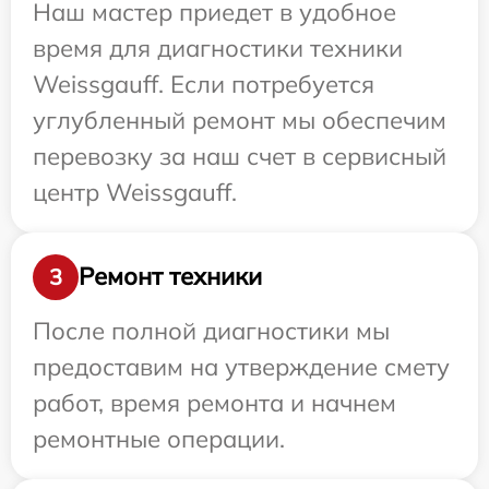
Наш мастер приедет в удобное
время для диагностики техники
Weissgauff. Если потребуется
углубленный ремонт мы обеспечим
перевозку за наш счет в сервисный
центр Weissgauff.
Ремонт техники
3
После полной диагностики мы
предоставим на утверждение смету
работ, время ремонта и начнем
ремонтные операции.