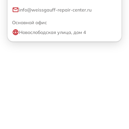
info@weissgauff-repair-center.ru
Основной офис
Новослободская улица, дом 4