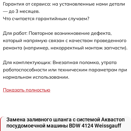
Гарантия от сервиса: на установленные нами детали
— до 3 месяцев.
Что считается гарантийным случаем?
Для работ: Повторное возникновение дефекта,
который напрямую связан с качеством проведенного
ремонта (например, некорректный монтаж запчасти).
Для комплектующих: Внезапная поломка, утрата
работоспособности или техническим параметрам при
нормальном использовании.
Показать полностью
Замена заливного шланга с системой Аквастоп
посудомоечной машины BDW 4124 Weissgauff