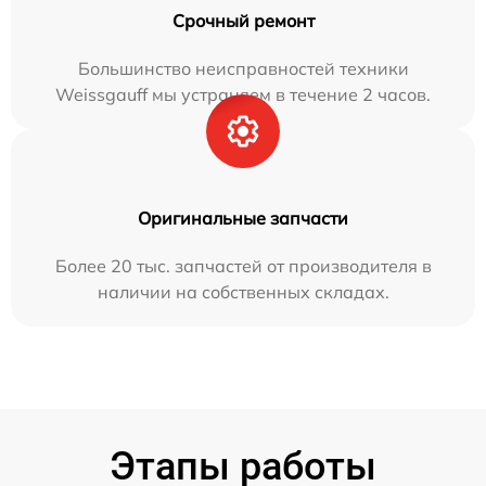
Срочный ремонт
Большинство неисправностей техники
Weissgauff мы устраняем в течение 2 часов.
Оригинальные запчасти
Более 20 тыс. запчастей от производителя в
наличии на собственных складах.
Этапы работы