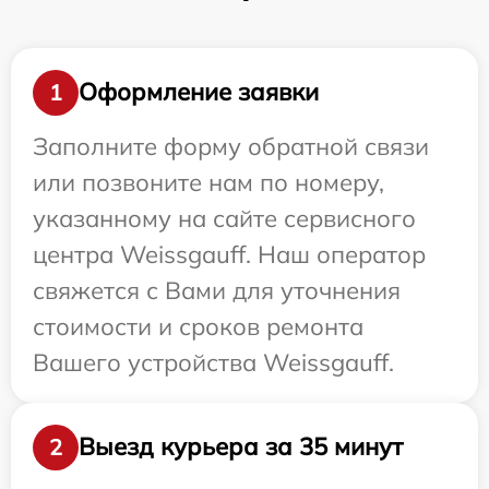
Оформление заявки
1
Заполните форму обратной связи
или позвоните нам по номеру,
указанному на сайте сервисного
центра Weissgauff. Наш оператор
свяжется с Вами для уточнения
стоимости и сроков ремонта
Вашего устройства Weissgauff.
Выезд курьера за 35 минут
2