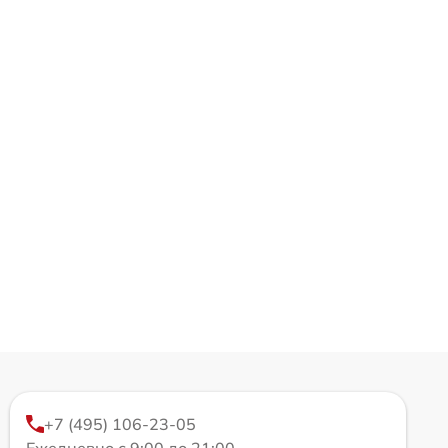
+7 (495) 106-23-05
Ежедневно с 9:00 до 21:00