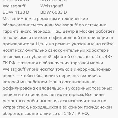
Weissgauff
Weissgauff
BDW 4138 D
BDW 6083 D
Мы занимаемся ремонтом и техническим
обслуживанием техники Weissgauff по истечении
гарантийного периода. Наш центр в Москве работает
независимо и не имеет официальной авторизации от
производителя. Цены на ремонт, указанные на сайте,
носят исключительно ознакомительный характер и
не являются публичной офертой согласно п. 2 ст. 437
ГК РФ. Названия и обозначения торговой марки
Weissgauff упоминаются только в информационных
целях — чтобы обозначить перечень техники, с
которой мы работаем. Наша организация не
аффилирована с владельцами указанных товарных
знаков и не представляет их интересы. Все виды
ремонтных работ выполняются исключительно на
устройствах, находящихся в законном гражданском
обороте, в соответствии со ст. 1487 ГК РФ.