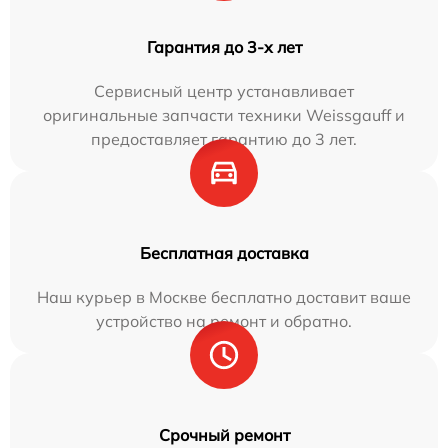
Гарантия до 3-х лет
Сервисный центр устанавливает
оригинальные запчасти техники Weissgauff и
предоставляет гарантию до 3 лет.
Бесплатная доставка
Наш курьер в Москве бесплатно доставит ваше
устройство на ремонт и обратно.
Срочный ремонт