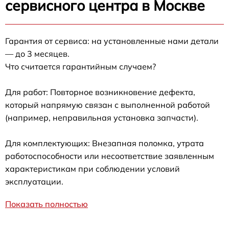
сервисного центра в Москве
Гарантия от сервиса: на установленные нами детали
— до 3 месяцев.
Что считается гарантийным случаем?
Для работ: Повторное возникновение дефекта,
который напрямую связан с выполненной работой
(например, неправильная установка запчасти).
Для комплектующих: Внезапная поломка, утрата
работоспособности или несоответствие заявленным
характеристикам при соблюдении условий
эксплуатации.
Показать полностью