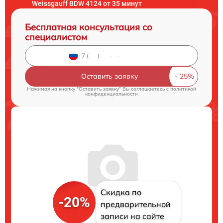
Weissgauff BDW 4124 от 35 минут
Бесплатная консультация со
специалистом
Оставить заявку
Нажимая на кнопку "Оставить заявку" Вы соглашаетесь c
политикой
конфиденциальности
Скидка по
-20%
предварительной
записи на сайте