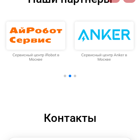
Сервисный центр iRobot в
Сервисный центр Anker в
Москве
Москве
Контакты