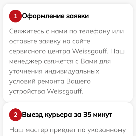
Оформление заявки
1
Свяжитесь с нами по телефону или
оставьте заявку на сайте
сервисного центра Weissgauff. Наш
менеджер свяжется с Вами для
уточнения индивидуальных
условий ремонта Вашего
устройства Weissgauff.
Выезд курьера за 35 минут
2
Наш мастер приедет по указанному