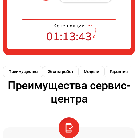
Конец акции
01:13:42
Преимущества
Этапы работ
Модели
Гарантия
Преимущества сервис-
центра