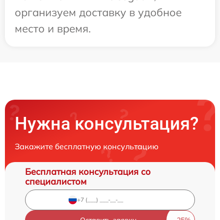
организуем доставку в удобное
место и время.
Нужна консультация?
Закажите бесплатную консультацию
Бесплатная консультация со
специалистом
Оставить заявку