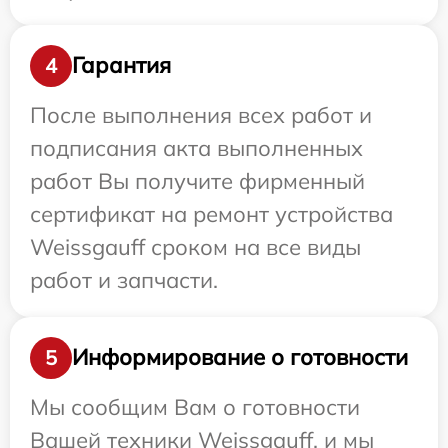
Гарантия
4
После выполнения всех работ и
подписания акта выполненных
работ Вы получите фирменный
сертификат на ремонт устройства
Weissgauff сроком на все виды
работ и запчасти.
Информирование о готовности
5
Мы сообщим Вам о готовности
Вашей техники Weissgauff, и мы