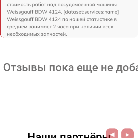
стоимость работ над посудомоечной машины
Weissgauff BDW 4124. [dataset:services:name]
Weissgauff BDW 4124 по нашей статистике в
среднем занимает 2 часа при наличии всех
необходимых запчастей.
Отзывы пока еще не до
Наши партнёры