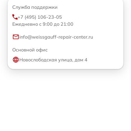
Служба поддержки
+7 (495) 106-23-05
Ежедневно с 9:00 до 21:00
info@weissgauff-repair-center.ru
Основной офис
Новослободская улица, дом 4