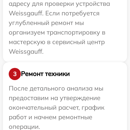
адресу для проверки устройства
Weissgauff. Если потребуется
углубленный ремонт мы
организуем транспортировку в
мастерскую в сервисный центр
Weissgauff.
Ремонт техники
3
После детального анализа мы
предоставим на утверждение
окончательный расчет, график
работ и начнем ремонтные
операции.