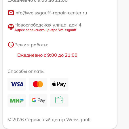
info@weissgauff-repair-center.ru
Новослободская улица, дом 4
Адрес сервисного центра Weissgauff
Режим работы:
Ежедневно с 9:00 до 21:00
Способы оплаты
© 2026 Сервисный центр Weissgauff