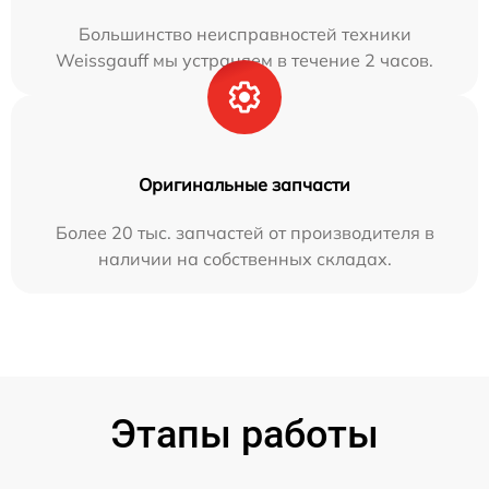
Большинство неисправностей техники
Weissgauff мы устраняем в течение 2 часов.
Оригинальные запчасти
Более 20 тыс. запчастей от производителя в
наличии на собственных складах.
Этапы работы