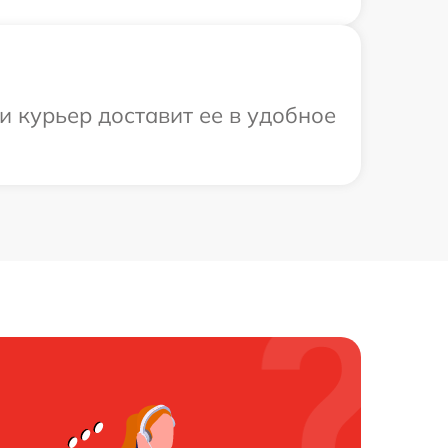
и курьер доставит ее в удобное