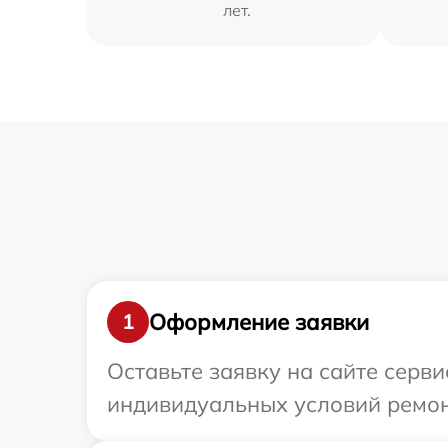
лет.
Оформление заявки
1
Оставьте заявку на сайте серв
индивидуальных условий ремон