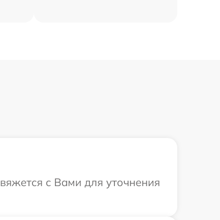
свяжется с Вами для уточнения