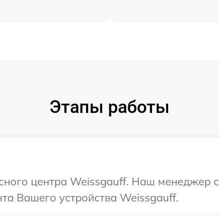
Этапы работы
исного центра Weissgauff. Наш менеджер 
та Вашего устройства Weissgauff.