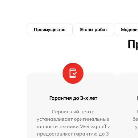
Преимущества
Этапы работ
Модели
П
Гарантия до 3-х лет
Сервисный центр
устанавливает оригинальные
бе
запчасти техники Weissgauff и
у
предоставляет гарантию до 3