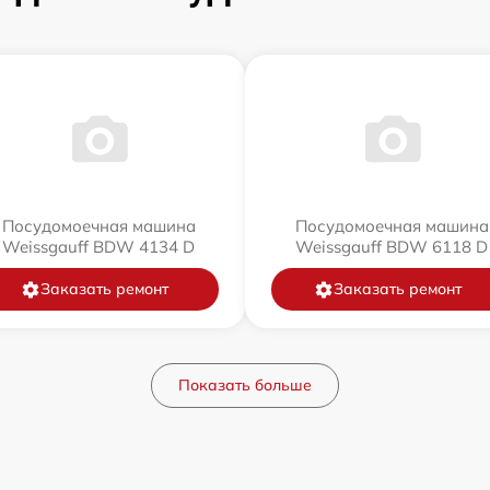
Посудомоечная машина
Посудомоечная машина
Weissgauff BDW 4134 D
Weissgauff BDW 6118 D
Заказать ремонт
Заказать ремонт
Показать больше