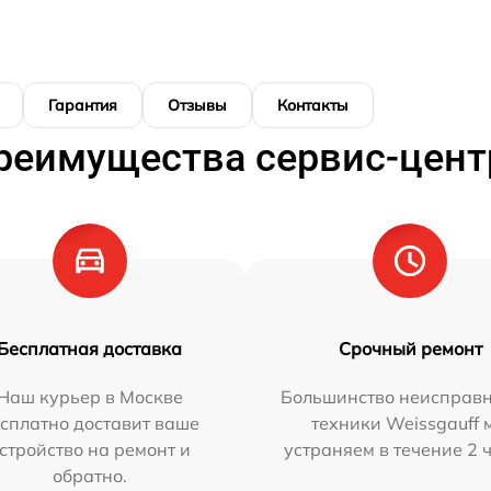
Гарантия
Отзывы
Контакты
реимущества сервис-цент
Бесплатная доставка
Срочный ремонт
Наш курьер в Москве
Большинство неисправн
сплатно доставит ваше
техники Weissgauff 
стройство на ремонт и
устраняем в течение 2 
обратно.