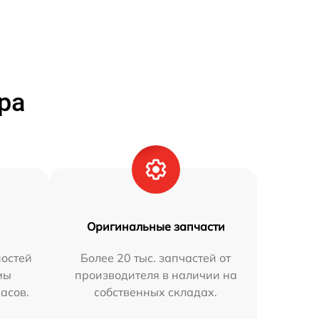
ра
Оригинальные запчасти
остей
Более 20 тыс. запчастей от
мы
производителя в наличии на
часов.
собственных складах.