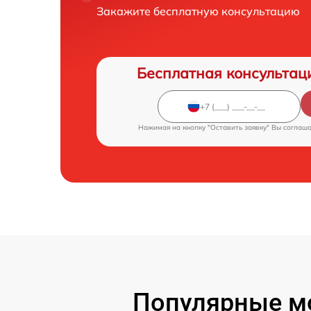
Закажите бесплатную консультацию
Бесплатная консультац
Нажимая на кнопку "Оставить заявку" Вы соглаш
Популярные м