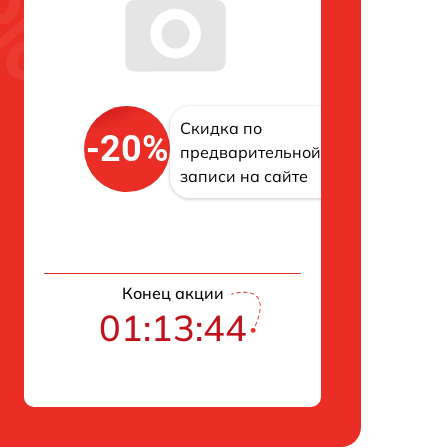
Скидка по
-20%
предварительной
записи на сайте
Конец акции
01:13:43