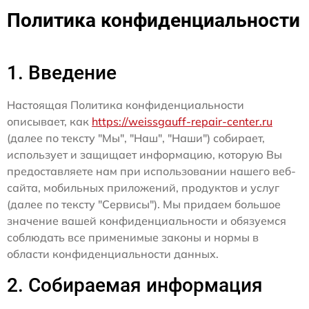
Политика конфиденциальности
1. Введение
Настоящая Политика конфиденциальности
описывает, как
https://weissgauff-repair-center.ru
(далее по тексту "Мы", "Наш", "Наши") собирает,
использует и защищает информацию, которую Вы
предоставляете нам при использовании нашего веб-
сайта, мобильных приложений, продуктов и услуг
(далее по тексту "Сервисы"). Мы придаем большое
значение вашей конфиденциальности и обязуемся
соблюдать все применимые законы и нормы в
области конфиденциальности данных.
2. Собираемая информация