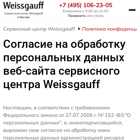
+7 (495) 106-23-05
Ежедневно с 9:00 до 21:00
Сервисный центр Weissgauff
Позвонить
мне утром
в Москве
Сервисный центр Weissgauff
Политика конфиденци
Согласие на обработку
персональных данных
веб-сайта сервисного
центра Weissgauff
Настоящим, в соответствии с требованиями
Федерального закона от 27.07.2006 г. № 152-ФЗ "О
персональных данных", я, нижеподписавшийся,
выражаю свое согласие на обработку моих
персональных данных администрацией ресурса