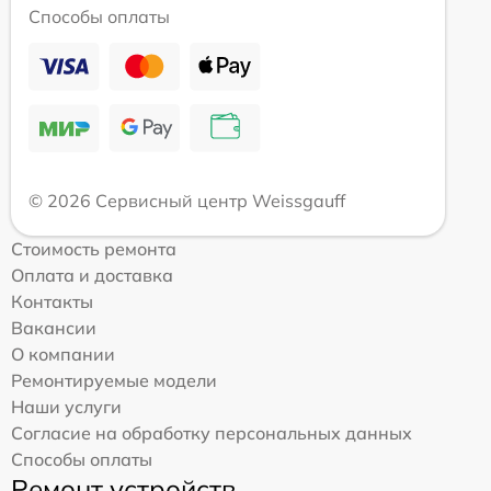
Способы оплаты
© 2026 Сервисный центр Weissgauff
Стоимость ремонта
Оплата и доставка
Контакты
Вакансии
О компании
Ремонтируемые модели
Наши услуги
Согласие на обработку персональных данных
Способы оплаты
Ремонт устройств