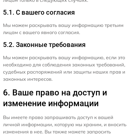
5.1. С вашего согласия
Мы можем раскрывать вашу информацию третьим
лицам с вашего явного согласия.
5.2. Законные требования
Мы можем раскрывать вашу информацию, если это
необходимо для соблюдения законных требований,
судебных распоряжений или защиты наших прав и
законных интересов.
6. Ваше право на доступ и
изменение информации
Вы имеете право запрашивать доступ к вашей
личной информации, которую мы храним, и вносить
изменения в нее. Вы также можете запросить