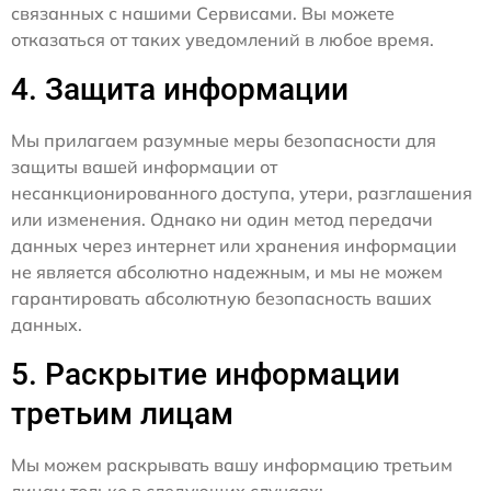
связанных с нашими Сервисами. Вы можете
отказаться от таких уведомлений в любое время.
4. Защита информации
Мы прилагаем разумные меры безопасности для
защиты вашей информации от
несанкционированного доступа, утери, разглашения
или изменения. Однако ни один метод передачи
данных через интернет или хранения информации
не является абсолютно надежным, и мы не можем
гарантировать абсолютную безопасность ваших
данных.
5. Раскрытие информации
третьим лицам
Мы можем раскрывать вашу информацию третьим
лицам только в следующих случаях: