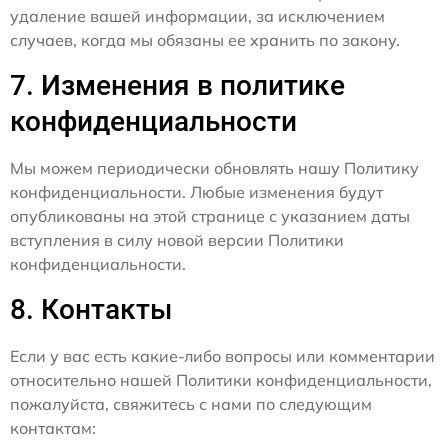
удаление вашей информации, за исключением
случаев, когда мы обязаны ее хранить по закону.
7. Изменения в политике
конфиденциальности
Мы можем периодически обновлять нашу Политику
конфиденциальности. Любые изменения будут
опубликованы на этой странице с указанием даты
вступления в силу новой версии Политики
конфиденциальности.
8. Контакты
Если у вас есть какие-либо вопросы или комментарии
относительно нашей Политики конфиденциальности,
пожалуйста, свяжитесь с нами по следующим
контактам: