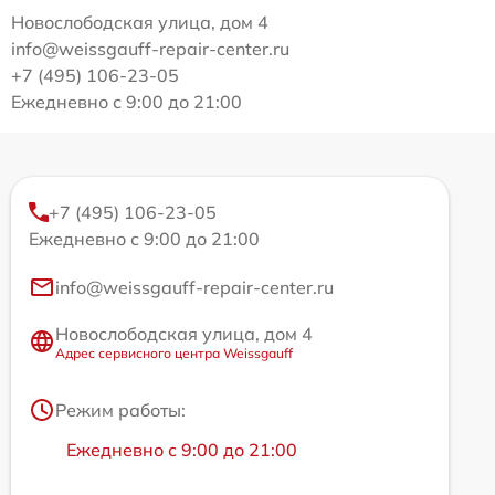
Новослободская улица, дом 4
info@weissgauff-repair-center.ru
+7 (495) 106-23-05
Ежедневно с 9:00 до 21:00
+7 (495) 106-23-05
Ежедневно с 9:00 до 21:00
info@weissgauff-repair-center.ru
Новослободская улица, дом 4
Адрес сервисного центра Weissgauff
Режим работы:
Ежедневно с 9:00 до 21:00