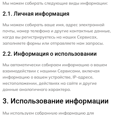
Мы можем собирать следующие виды информации:
2.1. Личная информация
Мы можем собирать ваше имя, адрес электронной
почты, номер телефона и другие контактные данные,
когда вы регистрируетесь на наших Сервисах,
заполняете формы или отправляете нам запросы.
2.2. Информация о использовании
Мы автоматически собираем информацию о вашем
взаимодействии с нашими Сервисами, включая
информацию о вашем устройстве, IP-адресе,
местоположении, действиях на сайте и другие
данные аналогичного характера.
3. Использование информации
Мы используем собранную информацию для