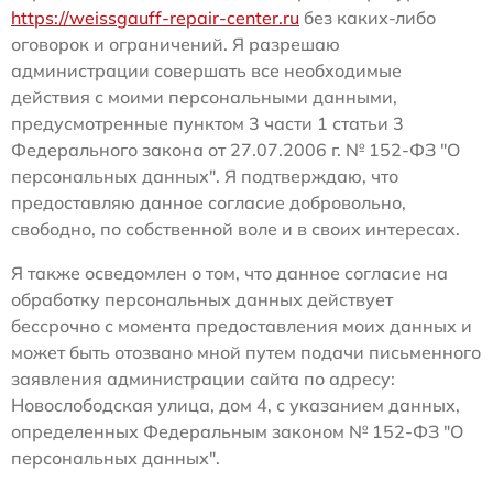
https://weissgauff-repair-center.ru
без каких-либо
оговорок и ограничений. Я разрешаю
администрации совершать все необходимые
действия с моими персональными данными,
предусмотренные пунктом 3 части 1 статьи 3
Федерального закона от 27.07.2006 г. № 152-ФЗ "О
персональных данных". Я подтверждаю, что
предоставляю данное согласие добровольно,
свободно, по собственной воле и в своих интересах.
Я также осведомлен о том, что данное согласие на
обработку персональных данных действует
бессрочно с момента предоставления моих данных и
может быть отозвано мной путем подачи письменного
заявления администрации сайта по адресу:
Новослободская улица, дом 4, с указанием данных,
определенных Федеральным законом № 152-ФЗ "О
персональных данных".