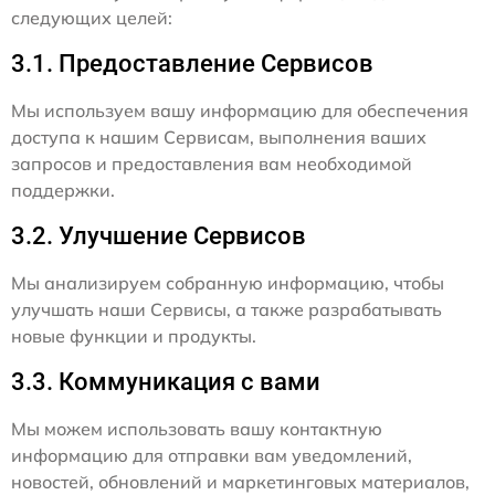
следующих целей:
3.1. Предоставление Сервисов
Мы используем вашу информацию для обеспечения
доступа к нашим Сервисам, выполнения ваших
запросов и предоставления вам необходимой
поддержки.
3.2. Улучшение Сервисов
Мы анализируем собранную информацию, чтобы
улучшать наши Сервисы, а также разрабатывать
новые функции и продукты.
3.3. Коммуникация с вами
Мы можем использовать вашу контактную
информацию для отправки вам уведомлений,
новостей, обновлений и маркетинговых материалов,