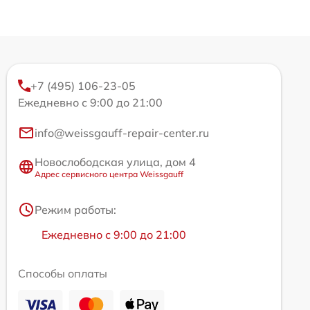
+7 (495) 106-23-05
Ежедневно с 9:00 до 21:00
info@weissgauff-repair-center.ru
Новослободская улица, дом 4
Адрес сервисного центра Weissgauff
Режим работы:
Ежедневно с 9:00 до 21:00
Способы оплаты