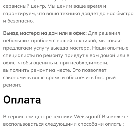
сервисный центр. Мы ценим ваше время и
гарантируем, что ваша техника дойдет до нас быстро
и безопасно.
Выезд мастера на дом или в офис:
Для решения
небольших проблем с вашей техникой, мы также
предлагаем услугу выезда мастера. Наши опытные
специалисты по ремонту приедут к вам домой или в
офис, чтобы оценить и, при необходимости,
выполнить ремонт на месте. Это позволяет
сэкономить ваше время и обеспечить быстрый
ремонт.
Оплата
В сервисном центре техники Weissgauff Вы можете
воспользоваться следующими способами оплаты: