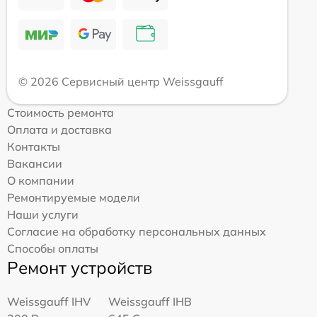
© 2026 Сервисный центр Weissgauff
Стоимость ремонта
Оплата и доставка
Контакты
Вакансии
О компании
Ремонтируемые модели
Наши услуги
Согласие на обработку персональных данных
Способы оплаты
Ремонт устройств
Weissgauff IHV
Weissgauff IHB