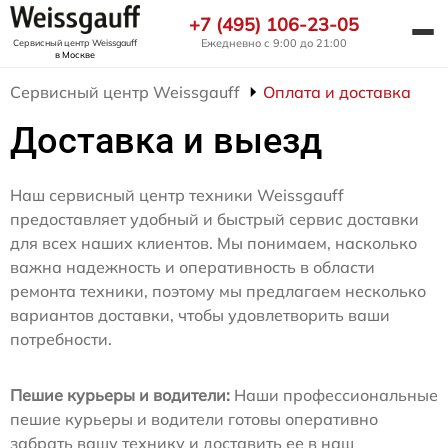
+7 (495) 106-23-05
Ежедневно с 9:00 до 21:00
Сервисный центр Weissgauff
в Москве
Сервисный центр Weissgauff
Оплата и доставка
Доставка и выезд
Наш сервисный центр техники Weissgauff
предоставляет удобный и быстрый сервис доставки
для всех наших клиентов. Мы понимаем, насколько
важна надежность и оперативность в области
ремонта техники, поэтому мы предлагаем несколько
вариантов доставки, чтобы удовлетворить ваши
потребности.
Пешие курьеры и водители:
Наши профессиональные
пешие курьеры и водители готовы оперативно
забрать вашу технику и доставить ее в наш