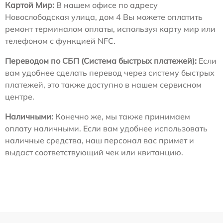
Картой Мир:
В нашем офисе по адресу
Новослободская улица, дом 4 Вы можете оплатить
ремонт терминалом оплаты, используя карту мир или
телефоном с функцией NFC.
Переводом по СБП (Система быстрых платежей):
Если
вам удобнее сделать перевод через систему быстрых
платежей, это также доступно в нашем сервисном
центре.
Наличными:
Конечно же, мы также принимаем
оплату наличными. Если вам удобнее использовать
наличные средства, наш персонал вас примет и
выдаст соответствующий чек или квитанцию.